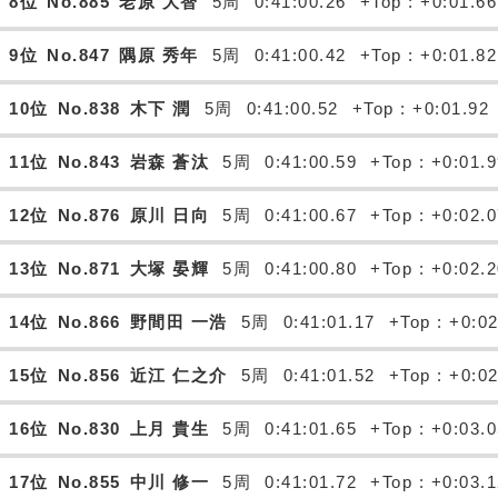
8位
No.885
老原 大智
5周
0:41:00.26
+Top : +0:01.66
9位
No.847
隅原 秀年
5周
0:41:00.42
+Top : +0:01.82
10位
No.838
木下 潤
5周
0:41:00.52
+Top : +0:01.92
11位
No.843
岩森 蒼汰
5周
0:41:00.59
+Top : +0:01.
12位
No.876
原川 日向
5周
0:41:00.67
+Top : +0:02.
13位
No.871
大塚 晏輝
5周
0:41:00.80
+Top : +0:02.
14位
No.866
野間田 一浩
5周
0:41:01.17
+Top : +0:0
15位
No.856
近江 仁之介
5周
0:41:01.52
+Top : +0:0
16位
No.830
上月 貴生
5周
0:41:01.65
+Top : +0:03.
17位
No.855
中川 修一
5周
0:41:01.72
+Top : +0:03.