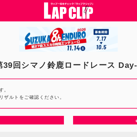
第39回シマノ鈴鹿ロードレース Day-
す。
リザルトをご確認ください。