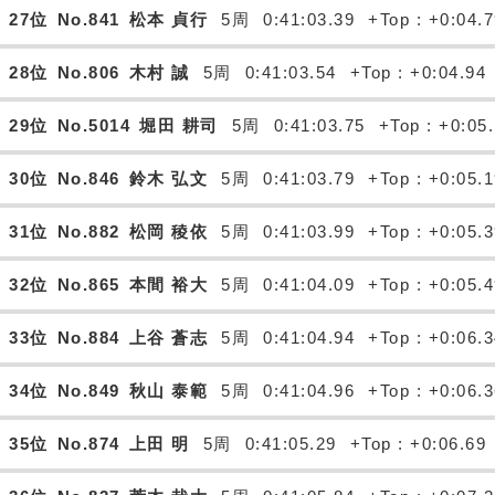
27位
No.841
松本 貞行
5周
0:41:03.39
+Top : +0:04.
28位
No.806
木村 誠
5周
0:41:03.54
+Top : +0:04.94
29位
No.5014
堀田 耕司
5周
0:41:03.75
+Top : +0:05
30位
No.846
鈴木 弘文
5周
0:41:03.79
+Top : +0:05.
31位
No.882
松岡 稜依
5周
0:41:03.99
+Top : +0:05.
32位
No.865
本間 裕大
5周
0:41:04.09
+Top : +0:05.
33位
No.884
上谷 蒼志
5周
0:41:04.94
+Top : +0:06.
34位
No.849
秋山 泰範
5周
0:41:04.96
+Top : +0:06.
35位
No.874
上田 明
5周
0:41:05.29
+Top : +0:06.69