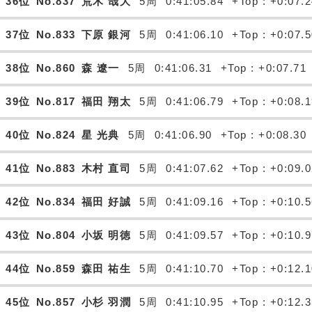
36位
No.837
荒木 哉大
5周
0:41:05.84
+Top : +0:07.
37位
No.833
下原 銀河
5周
0:41:06.10
+Top : +0:07.
38位
No.860
森 遼一
5周
0:41:06.31
+Top : +0:07.71
39位
No.817
福田 翔太
5周
0:41:06.79
+Top : +0:08.
40位
No.824
星 光典
5周
0:41:06.90
+Top : +0:08.30
41位
No.883
木村 直司
5周
0:41:07.62
+Top : +0:09.
42位
No.834
福田 好誠
5周
0:41:09.16
+Top : +0:10.
43位
No.804
小坂 明徳
5周
0:41:09.57
+Top : +0:10.
44位
No.859
森田 祐生
5周
0:41:10.70
+Top : +0:12.
45位
No.857
小杉 羽潤
5周
0:41:10.95
+Top : +0:12.