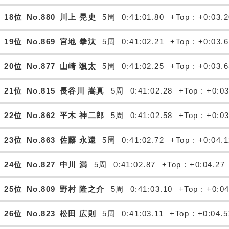
18位
No.880
川上 晃史
5周
0:41:01.80
+Top : +0:03.
19位
No.869
宮地 拳汰
5周
0:41:02.21
+Top : +0:03.
20位
No.877
山崎 颯太
5周
0:41:02.25
+Top : +0:03.
21位
No.815
長谷川 嵩真
5周
0:41:02.28
+Top : +0:0
22位
No.862
平木 神二郎
5周
0:41:02.58
+Top : +0:0
23位
No.863
佐藤 永遠
5周
0:41:02.72
+Top : +0:04.
24位
No.827
中川 満
5周
0:41:02.87
+Top : +0:04.27
25位
No.809
野村 隆之介
5周
0:41:03.10
+Top : +0:0
26位
No.823
松田 広則
5周
0:41:03.11
+Top : +0:04.5