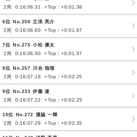
2周
0:16:06.31
+Top : +0:01.38
6位
No.250
立浪 亮介
2周
0:16:06.60
+Top : +0:01.67
7位
No.275
小松 優太
2周
0:16:06.90
+Top : +0:01.97
8位
No.257
川合 哉瑠
2周
0:16:07.18
+Top : +0:02.25
9位
No.233
伊藤 遼
2周
0:16:07.22
+Top : +0:02.29
10位
No.272
瀧脇 一輝
2周
0:16:07.28
+Top : +0:02.35