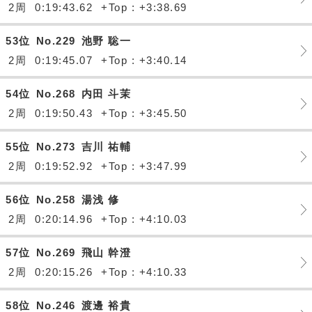
2周
0:19:43.62
+Top : +3:38.69
53位
No.229
池野 聡一
2周
0:19:45.07
+Top : +3:40.14
54位
No.268
内田 斗茉
2周
0:19:50.43
+Top : +3:45.50
55位
No.273
吉川 祐輔
2周
0:19:52.92
+Top : +3:47.99
56位
No.258
湯浅 修
2周
0:20:14.96
+Top : +4:10.03
57位
No.269
飛山 幹澄
2周
0:20:15.26
+Top : +4:10.33
58位
No.246
渡邊 裕貴