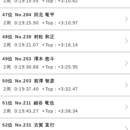
2周
0:19:15.55
+Top : +3:10.62
47位
No.284
田北 竜平
2周
0:19:15.90
+Top : +3:10.97
48位
No.239
村松 和正
2周
0:19:21.07
+Top : +3:16.14
49位
No.253
澤木 悠斗
2周
0:19:30.88
+Top : +3:25.95
50位
No.203
前澤 智彦
2周
0:19:37.40
+Top : +3:32.47
51位
No.211
細谷 竜也
2周
0:19:43.27
+Top : +3:38.34
52位
No.231
古賀 直行