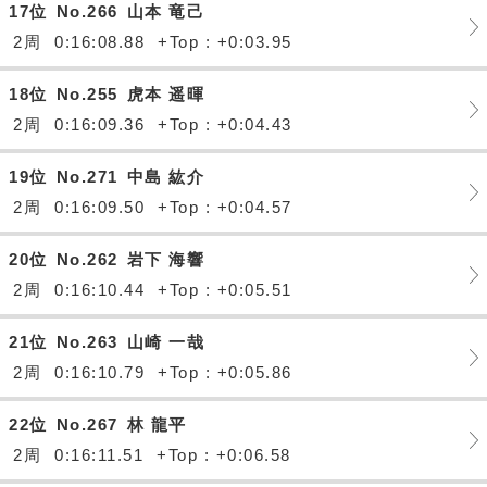
17位
No.266
山本 竜己
2周
0:16:08.88
+Top : +0:03.95
18位
No.255
虎本 遥暉
2周
0:16:09.36
+Top : +0:04.43
19位
No.271
中島 紘介
2周
0:16:09.50
+Top : +0:04.57
20位
No.262
岩下 海響
2周
0:16:10.44
+Top : +0:05.51
21位
No.263
山崎 一哉
2周
0:16:10.79
+Top : +0:05.86
22位
No.267
林 龍平
2周
0:16:11.51
+Top : +0:06.58