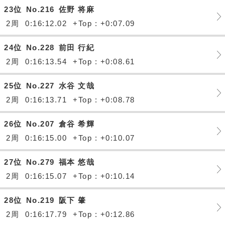
23位
No.216
佐野 将麻
2周
0:16:12.02
+Top : +0:07.09
24位
No.228
前田 行紀
2周
0:16:13.54
+Top : +0:08.61
25位
No.227
水谷 文哉
2周
0:16:13.71
+Top : +0:08.78
26位
No.207
倉谷 希輝
2周
0:16:15.00
+Top : +0:10.07
27位
No.279
福本 悠哉
2周
0:16:15.07
+Top : +0:10.14
28位
No.219
阪下 肇
2周
0:16:17.79
+Top : +0:12.86