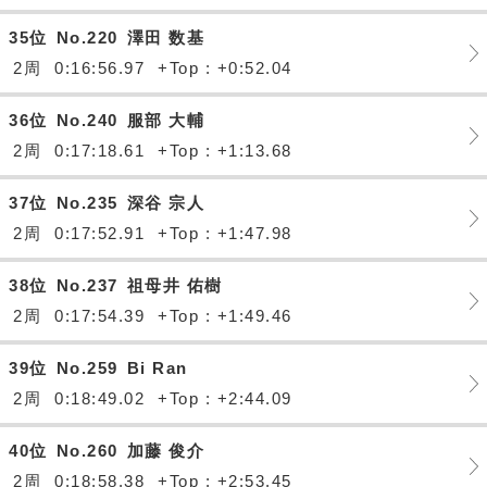
35位
No.220
澤田 数基
2周
0:16:56.97
+Top : +0:52.04
36位
No.240
服部 大輔
2周
0:17:18.61
+Top : +1:13.68
37位
No.235
深谷 宗人
2周
0:17:52.91
+Top : +1:47.98
38位
No.237
祖母井 佑樹
2周
0:17:54.39
+Top : +1:49.46
39位
No.259
Bi Ran
2周
0:18:49.02
+Top : +2:44.09
40位
No.260
加藤 俊介
2周
0:18:58.38
+Top : +2:53.45