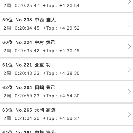
2周
0:20:25.47
+Top : +4:20.54
59位
No.238
中西 雅人
2周
0:20:34.45
+Top : +4:29.52
60位
No.224
中村 煌己
2周
0:20:35.42
+Top : +4:30.49
61位
No.221
倉重 功
2周
0:20:43.23
+Top : +4:38.30
62位
No.204
田嶋 豊己
2周
0:20:59.23
+Top : +4:54.30
63位
No.265
永岡 高遥
2周
0:21:04.30
+Top : +4:59.37
64位
No.261
中根 海斗