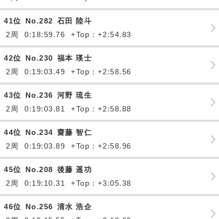
41位
No.282
石田 陸斗
2周
0:18:59.76
+Top : +2:54.83
42位
No.230
福本 瑛士
2周
0:19:03.49
+Top : +2:58.56
43位
No.236
河野 琉生
2周
0:19:03.81
+Top : +2:58.88
44位
No.234
齋藤 智仁
2周
0:19:03.89
+Top : +2:58.96
45位
No.208
後藤 遥功
2周
0:19:10.31
+Top : +3:05.38
46位
No.256
清水 浩企