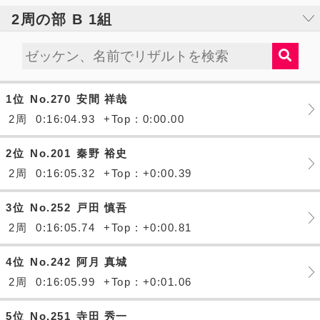
2周の部 B 1組
1位
No.270
安間 祥哉
2周
0:16:04.93
+Top : 0:00.00
2位
No.201
秦野 裕史
2周
0:16:05.32
+Top : +0:00.39
3位
No.252
戸田 慎吾
2周
0:16:05.74
+Top : +0:00.81
4位
No.242
阿月 真城
2周
0:16:05.99
+Top : +0:01.06
5位
No.251
寺田 秀一