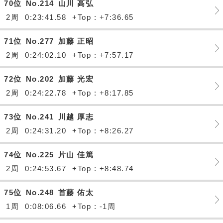
70位
No.214
山川 高弘
2周
0:23:41.58
+Top : +7:36.65
71位
No.277
加藤 正昭
2周
0:24:02.10
+Top : +7:57.17
72位
No.202
加藤 光宏
2周
0:24:22.78
+Top : +8:17.85
73位
No.241
川越 厚志
2周
0:24:31.20
+Top : +8:26.27
74位
No.225
片山 佳篤
2周
0:24:53.67
+Top : +8:48.74
75位
No.248
首藤 佑太
1周
0:08:06.66
+Top : -1周