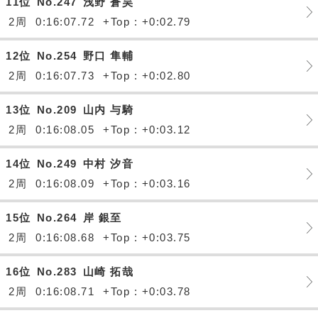
11位
No.247
浅野 蒼昊
2周
0:16:07.72
+Top : +0:02.79
12位
No.254
野口 隼輔
2周
0:16:07.73
+Top : +0:02.80
13位
No.209
山内 与騎
2周
0:16:08.05
+Top : +0:03.12
14位
No.249
中村 汐音
2周
0:16:08.09
+Top : +0:03.16
15位
No.264
岸 銀至
2周
0:16:08.68
+Top : +0:03.75
16位
No.283
山崎 拓哉
2周
0:16:08.71
+Top : +0:03.78