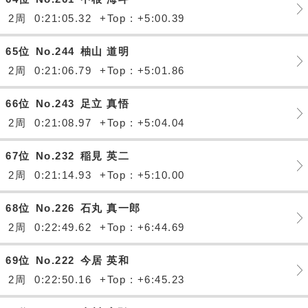
2周
0:21:05.32
+Top : +5:00.39
65位
No.244
柚山 道明
2周
0:21:06.79
+Top : +5:01.86
66位
No.243
足立 真悟
2周
0:21:08.97
+Top : +5:04.04
67位
No.232
稲見 英二
2周
0:21:14.93
+Top : +5:10.00
68位
No.226
石丸 真一郎
2周
0:22:49.62
+Top : +6:44.69
69位
No.222
今居 英和
2周
0:22:50.16
+Top : +6:45.23