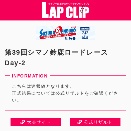
第39回シマノ鈴鹿ロードレース
Day-2
こちらは速報値となります。
正式結果については公式リザルトをご確認くださ
い。
大会サイト
公式リザルト