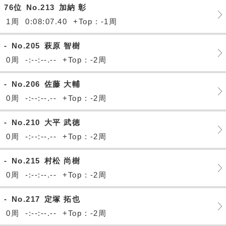
76位
No.213
加納 彰
1周
0:08:07.40
+Top : -1周
-
No.205
萩原 智樹
0周
-:--:--.--
+Top : -2周
-
No.206
佐藤 大輔
0周
-:--:--.--
+Top : -2周
-
No.210
大平 武徳
0周
-:--:--.--
+Top : -2周
-
No.215
村松 尚樹
0周
-:--:--.--
+Top : -2周
-
No.217
定塚 拓也
0周
-:--:--.--
+Top : -2周