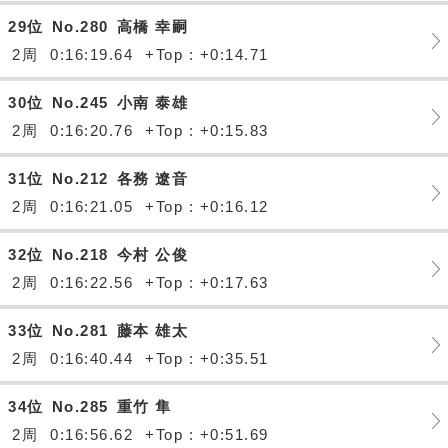
29位
No.280
高橋 幸嗣
2周
0:16:19.64
+Top : +0:14.71
30位
No.245
小南 泰雄
2周
0:16:20.76
+Top : +0:15.83
31位
No.212
各務 遼音
2周
0:16:21.05
+Top : +0:16.12
32位
No.218
今村 公俊
2周
0:16:22.56
+Top : +0:17.63
33位
No.281
藤本 雄太
2周
0:16:40.44
+Top : +0:35.51
34位
No.285
重竹 隼
2周
0:16:56.62
+Top : +0:51.69