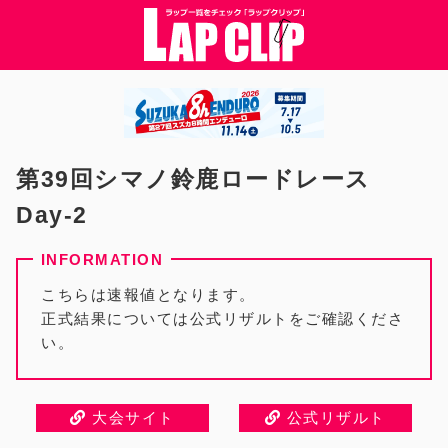
第39回シマノ鈴鹿ロードレース
Day-2
こちらは速報値となります。
正式結果については公式リザルトをご確認くださ
い。
大会サイト
公式リザルト