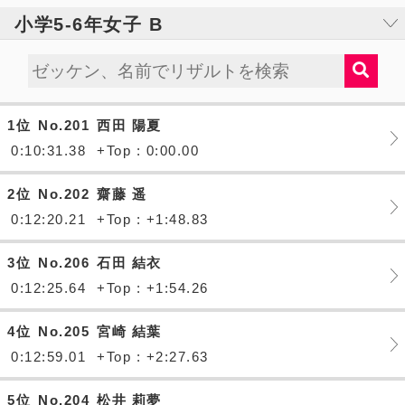
小学5-6年女子 B
1位
No.201
西田 陽夏
0:10:31.38
+Top : 0:00.00
2位
No.202
齋藤 遥
0:12:20.21
+Top : +1:48.83
3位
No.206
石田 結衣
0:12:25.64
+Top : +1:54.26
4位
No.205
宮崎 結葉
0:12:59.01
+Top : +2:27.63
5位
No.204
松井 莉夢