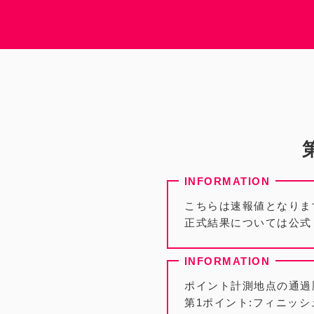
こちらは速報値となりま
正式結果については公式
ポイント計測地点の通過
第1ポイント:フィニッシ