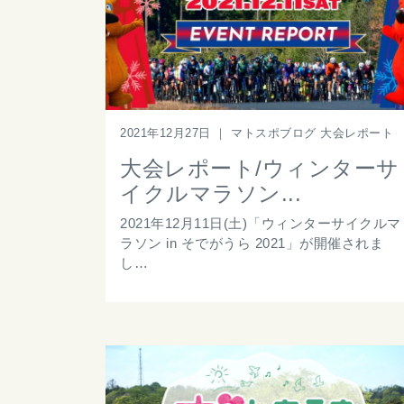
2021年12月27日
｜
マトスポブログ 大会レポート
大会レポート/ウィンターサ
イクルマラソン...
2021年12月11日(土)「ウィンターサイクルマ
ラソン in そでがうら 2021」が開催されま
し…