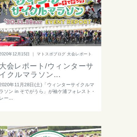
2020年12月15日
｜
マトスポブログ 大会レポート
大会レポート/ウィンターサ
イクルマラソン...
2020年11月28日(土)「ウィンターサイクルマ
ラソン in そでがうら」が袖ケ浦フォレスト・
レー…