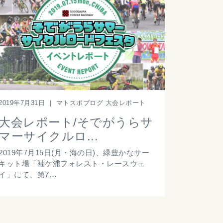
2019年7月31日
｜
マトスポブログ 大会レポート
大会レポート/そでがうらサ
マーサイクルロ...
2019年7月15日(月・海の日)、緑豊かなサー
キット場「袖ケ浦フォレスト・レースウェ
イ」にて、第7…