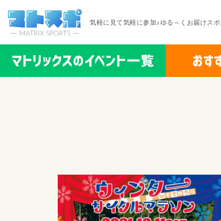
気軽に見て気軽に参加♪ゆる～くお届けスポ