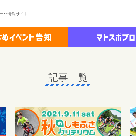
ーツ情報サイト
記事一覧