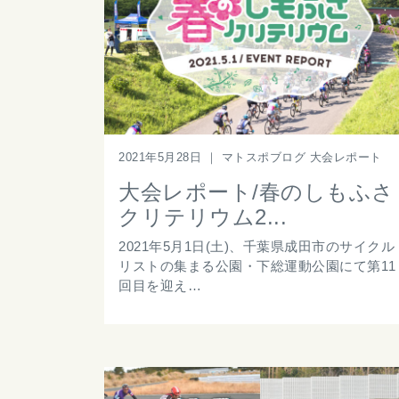
2021年5月28日
｜
マトスポブログ 大会レポート
大会レポート/春のしもふさ
クリテリウム2...
2021年5月1日(土)、千葉県成田市のサイクル
リストの集まる公園・下総運動公園にて第11
回目を迎え…