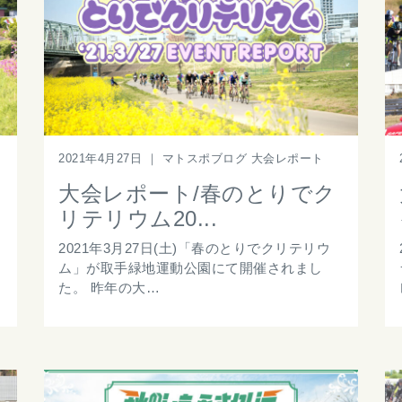
2021年4月27日
｜
マトスポブログ 大会レポート
大会レポート/春のとりでク
リテリウム20...
2021年3月27日(土)「春のとりでクリテリウ
ム」が取手緑地運動公園にて開催されまし
た。 昨年の大…