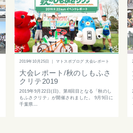
2019年10月25日
｜
マトスポブログ 大会レポート
大会レポート/秋のしもふさ
クリテ2019
2019年9月22日(日)、第8回目となる「秋のし
もふさクリテ」が開催されました。 9月9日に
千葉県…