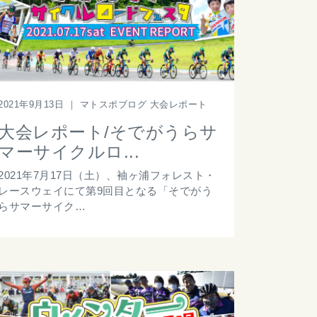
2021年9月13日
｜
マトスポブログ 大会レポート
大会レポート/そでがうらサ
マーサイクルロ...
2021年7月17日（土）、袖ヶ浦フォレスト・
レースウェイにて第9回目となる「そでがう
らサマーサイク…