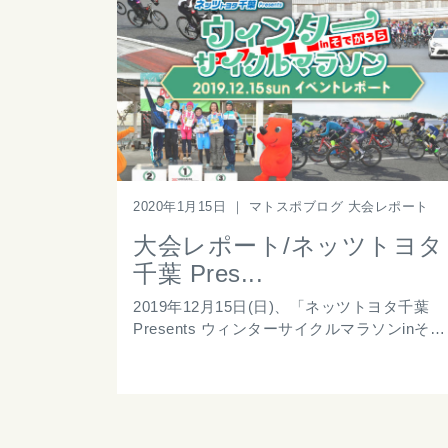
2020年1月15日
｜
マトスポブログ 大会レポート
大会レポート/ネッツトヨタ
千葉 Pres...
2019年12月15日(日)、「ネッツトヨタ千葉
Presents ウィンターサイクルマラソンinそ…