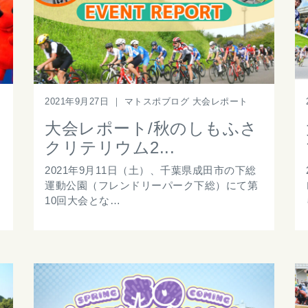
2021年9月27日
｜
マトスポブログ 大会レポート
大会レポート/秋のしもふさ
クリテリウム2...
2021年9月11日（土）、千葉県成田市の下総
運動公園（フレンドリーパーク下総）にて第
10回大会とな…