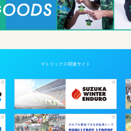
マトリックス関連サイト