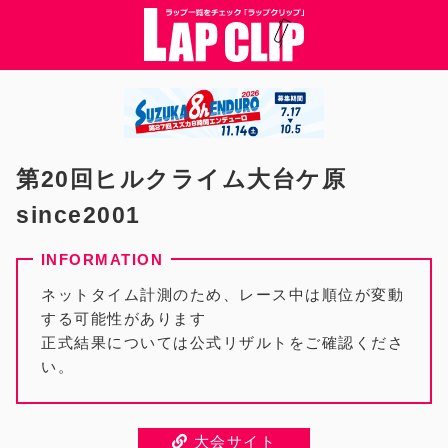
第20回ヒルクライム大台ケ原
since2001
ネットタイム計測のため、レース中は順位が変動
する可能性があります
正式結果については公式リザルトをご確認くださ
い。
大会サイト