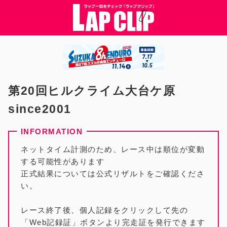
第20回ヒルクライム大台ケ原
since2001
ネットタイム計測のため、レース中は順位が変動
する可能性があります
正式結果については公式リザルトをご確認くださ
い。
レース終了後、個人記録をクリックして先の
「Web記録証」ボタンより完走証を発行できます