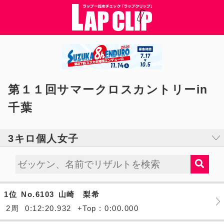
第１１回サマークロスカントリーin
千葉
3キロ個人女子
1位
No.6103
山崎 梨希
2周
0:12:20.932
+Top : 0:00.000