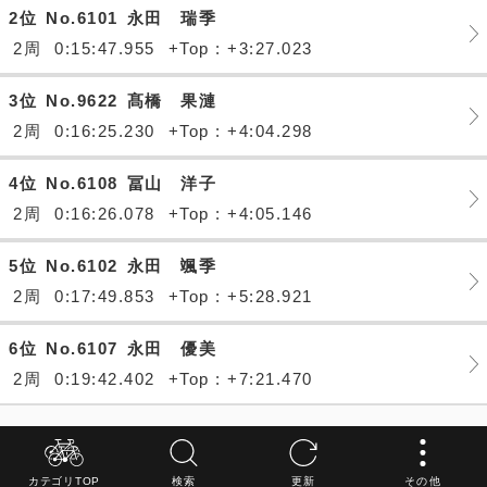
2位
No.6101
永田 瑞季
2周
0:15:47.955
+Top : +3:27.023
3位
No.9622
髙橋 果漣
2周
0:16:25.230
+Top : +4:04.298
4位
No.6108
冨山 洋子
2周
0:16:26.078
+Top : +4:05.146
5位
No.6102
永田 颯季
2周
0:17:49.853
+Top : +5:28.921
6位
No.6107
永田 優美
2周
0:19:42.402
+Top : +7:21.470
カテゴリTOP
検索
更新
その他