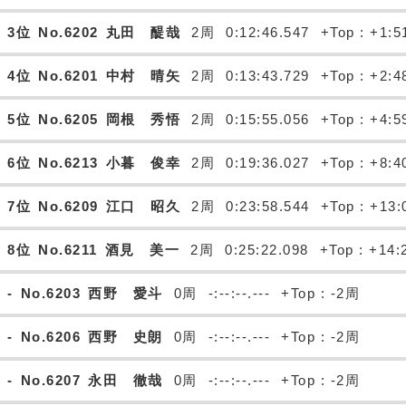
3位
No.6202
丸田 醍哉
2周
0:12:46.547
+Top : +1:5
4位
No.6201
中村 晴矢
2周
0:13:43.729
+Top : +2:4
5位
No.6205
岡根 秀悟
2周
0:15:55.056
+Top : +4:5
6位
No.6213
小暮 俊幸
2周
0:19:36.027
+Top : +8:4
7位
No.6209
江口 昭久
2周
0:23:58.544
+Top : +13:
8位
No.6211
酒見 美一
2周
0:25:22.098
+Top : +14:
-
No.6203
西野 愛斗
0周
-:--:--.---
+Top : -2周
-
No.6206
西野 史朗
0周
-:--:--.---
+Top : -2周
-
No.6207
永田 徹哉
0周
-:--:--.---
+Top : -2周