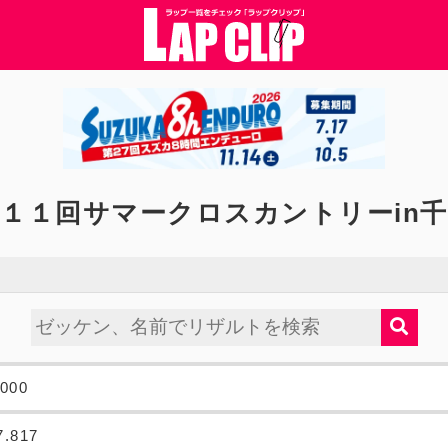
１１回サマークロスカントリーin
.000
7.817