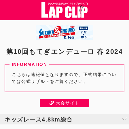
第10回もてぎエンデューロ 春 2024
こちらは速報値となりますので、正式結果につい
ては公式リザルトをご覧ください。
大会サイト
キッズレース4.8km総合