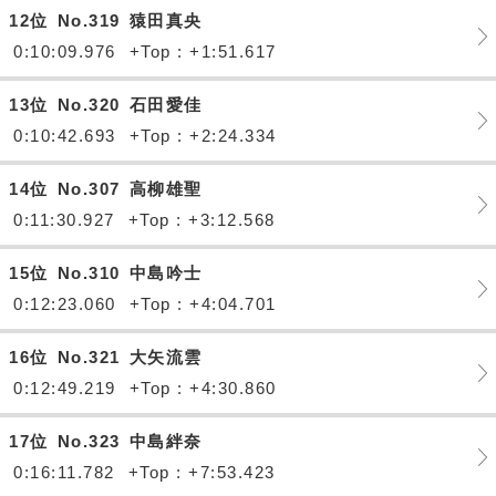
12位
No.319
猿田真央
0:10:09.976
+Top : +1:51.617
13位
No.320
石田愛佳
0:10:42.693
+Top : +2:24.334
14位
No.307
高柳雄聖
0:11:30.927
+Top : +3:12.568
15位
No.310
中島吟士
0:12:23.060
+Top : +4:04.701
16位
No.321
大矢流雲
0:12:49.219
+Top : +4:30.860
17位
No.323
中島絆奈
0:16:11.782
+Top : +7:53.423