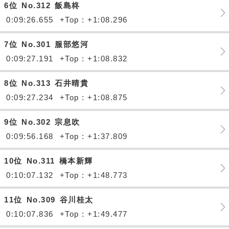
6位
No.312
飯島柊
0:09:26.655
+Top : +1:08.296
7位
No.301
服部悠河
0:09:27.191
+Top : +1:08.832
8位
No.313
石井晴貴
0:09:27.234
+Top : +1:08.875
9位
No.302
宗息吹
0:09:56.168
+Top : +1:37.809
10位
No.311
橋本新輝
0:10:07.132
+Top : +1:48.773
11位
No.309
谷川桂太
0:10:07.836
+Top : +1:49.477