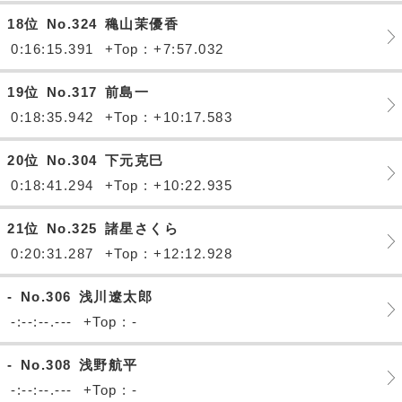
18位
No.324
穐山茉優香
0:16:15.391
+Top : +7:57.032
19位
No.317
前島一
0:18:35.942
+Top : +10:17.583
20位
No.304
下元克巳
0:18:41.294
+Top : +10:22.935
21位
No.325
諸星さくら
0:20:31.287
+Top : +12:12.928
-
No.306
浅川遼太郎
-:--:--.---
+Top : -
-
No.308
浅野航平
-:--:--.---
+Top : -