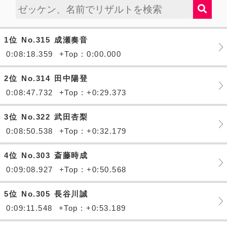
1位
No.315
成瀬奏音
0:08:18.359
+Top : 0:00.000
2位
No.314
田中陽登
0:08:47.732
+Top : +0:29.373
3位
No.322
武田杏梨
0:08:50.538
+Top : +0:32.179
4位
No.303
斎藤時成
0:09:08.927
+Top : +0:50.568
5位
No.305
長谷川誠
0:09:11.548
+Top : +0:53.189