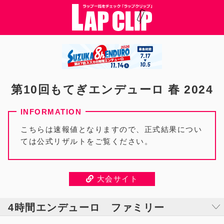
第10回もてぎエンデューロ 春 2024
こちらは速報値となりますので、正式結果につい
ては公式リザルトをご覧ください。
大会サイト
4時間エンデューロ ファミリー