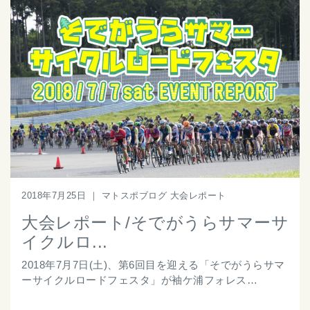
2018年7月25日
｜
マトスポブログ 大会レポート
大会レポート/そでがうらサマーサ
イクルロ...
2018年7月7日(土)、第6回目を迎える「そでがうらサマ
ーサイクルロードフェスタ」が袖ケ浦フォレス…