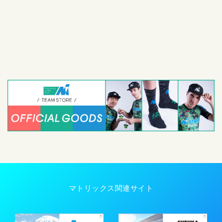
マトリックス関連サイト