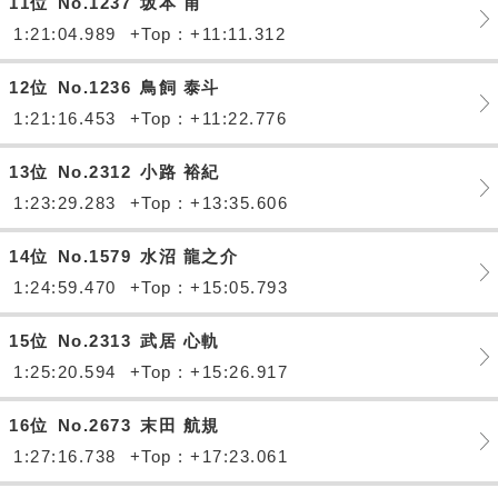
11位
No.1237
坂本 甫
1:21:04.989
+Top : +11:11.312
12位
No.1236
鳥飼 泰斗
1:21:16.453
+Top : +11:22.776
13位
No.2312
小路 裕紀
1:23:29.283
+Top : +13:35.606
14位
No.1579
水沼 龍之介
1:24:59.470
+Top : +15:05.793
15位
No.2313
武居 心軌
1:25:20.594
+Top : +15:26.917
16位
No.2673
末田 航規
1:27:16.738
+Top : +17:23.061