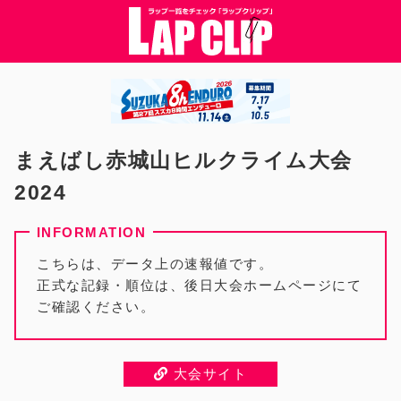
まえばし赤城山ヒルクライム大会
2024
こちらは、データ上の速報値です。
正式な記録・順位は、後日大会ホームページにて
ご確認ください。
大会サイト