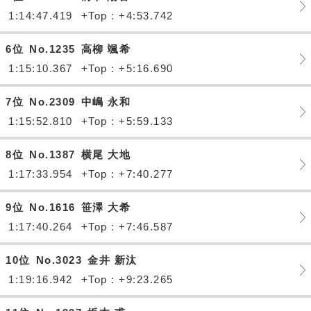
1:14:47.419
+Top : +4:53.742
6位
No.1235
高柳 颯希
1:15:10.367
+Top : +5:16.690
7位
No.2309
中嶋 永和
1:15:52.810
+Top : +5:59.133
8位
No.1387
横尾 大地
1:17:33.954
+Top : +7:40.277
9位
No.1616
笹澤 大希
1:17:40.264
+Top : +7:46.587
10位
No.3023
金井 新汰
1:19:16.942
+Top : +9:23.265