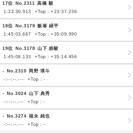
17位
No.2311
高橋 駿
1:33:30.913
+Top : +23:37.236
18位
No.3179
飯塚 緑平
1:45:03.667
+Top : +35:09.990
19位
No.3178
山下 皓駿
1:45:08.133
+Top : +35:14.456
-
No.2310
岡野 瑛斗
-:--:--.---
+Top : -
-
No.3024
山下 典秀
-:--:--.---
+Top : -
-
No.3274
福永 純也
-:--:--.---
+Top : -