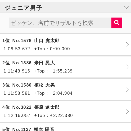
ジュニア男子
1位
No.1578
山口 虎太郎
1:09:53.677
+Top : 0:00.000
2位
No.1386
米田 晃大
1:11:48.916
+Top : +1:55.239
3位
No.1580
植松 大晃
1:11:58.581
+Top : +2:04.904
4位
No.3022
篠原 遼太郎
1:12:16.057
+Top : +2:22.380
5位
No.1137
橋本 陽音