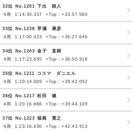
32位
No.1201
下出 頼人
4周
1:14:30.337
+Top : +33:57.560
33位
No.1238
早瀬 康彦
4周
1:17:00.423
+Top : +36:27.646
34位
No.1203
金子 直樹
4周
1:17:23.695
+Top : +36:50.918
35位
No.1211
コスマ ダニエル
4周
1:20:14.869
+Top : +39:42.092
36位
No.1217
松田 健
4周
1:20:16.886
+Top : +39:44.109
37位
No.1223
福島 寛之
4周
1:23:16.690
+Top : +42:43.913