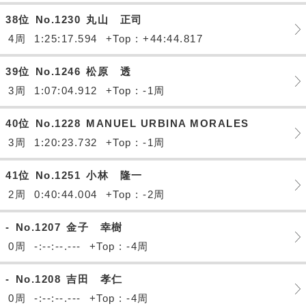
38位
No.1230
丸山 正司
4周
1:25:17.594
+Top : +44:44.817
39位
No.1246
松原 透
3周
1:07:04.912
+Top : -1周
40位
No.1228
MANUEL URBINA MORALES
3周
1:20:23.732
+Top : -1周
41位
No.1251
小林 隆一
2周
0:40:44.004
+Top : -2周
-
No.1207
金子 幸樹
0周
-:--:--.---
+Top : -4周
-
No.1208
吉田 孝仁
0周
-:--:--.---
+Top : -4周