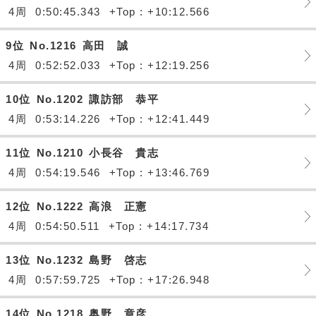
4周
0:50:45.343
+Top : +10:12.566
9位
No.1216
高田 誠
4周
0:52:52.033
+Top : +12:19.256
10位
No.1202
諏訪部 恭平
4周
0:53:14.226
+Top : +12:41.449
11位
No.1210
小長谷 貴志
4周
0:54:19.546
+Top : +13:46.769
12位
No.1222
高浪 正憲
4周
0:54:50.511
+Top : +14:17.734
13位
No.1232
島野 啓志
4周
0:57:59.725
+Top : +17:26.948
14位
No.1218
奥野 章彦