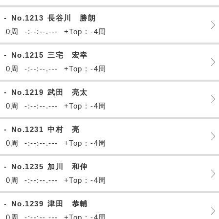
-
No.1213
長谷川 勝朗
0周
-:--:--.---
+Top : -4周
-
No.1215
三宅 宏幸
0周
-:--:--.---
+Top : -4周
-
No.1219
武田 亮太
0周
-:--:--.---
+Top : -4周
-
No.1231
中村 亮
0周
-:--:--.---
+Top : -4周
-
No.1235
加川 和伸
0周
-:--:--.---
+Top : -4周
-
No.1239
津田 恭輔
0周
-:--:--.---
+Top : -4周