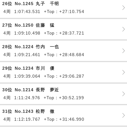
26位
No.1245
丸子 千明
4周
1:07:43.531
+Top : +27:10.754
27位
No.1250
佐藤 猛
4周
1:09:10.498
+Top : +28:37.721
28位
No.1224
竹内 一也
4周
1:09:21.461
+Top : +28:48.684
29位
No.1234
市川 優
4周
1:09:39.064
+Top : +29:06.287
30位
No.1214
長野 夢近
4周
1:11:24.976
+Top : +30:52.199
31位
No.1243
松野 徹
4周
1:12:19.767
+Top : +31:46.990