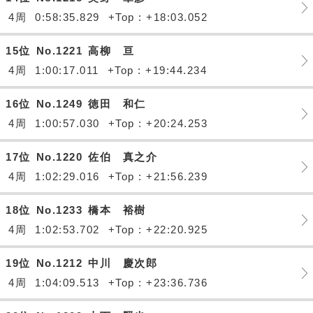
4周
0:58:35.829
+Top : +18:03.052
15位
No.1221
高柳 亘
4周
1:00:17.011
+Top : +19:44.234
16位
No.1249
徳田 和仁
4周
1:00:57.030
+Top : +20:24.253
17位
No.1220
佐伯 真之介
4周
1:02:29.016
+Top : +21:56.239
18位
No.1233
橋本 裕樹
4周
1:02:53.702
+Top : +22:20.925
19位
No.1212
中川 慶次郎
4周
1:04:09.513
+Top : +23:36.736