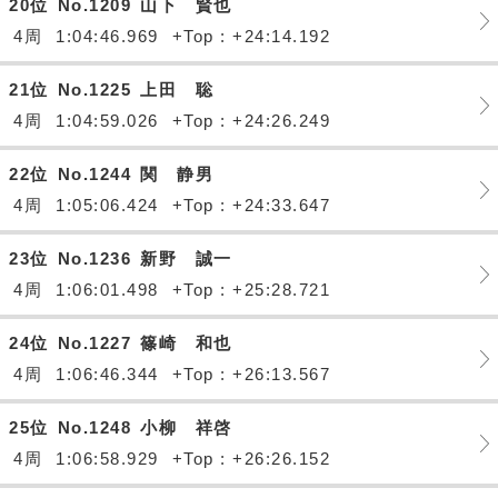
20位
No.1209
山下 賢也
4周
1:04:46.969
+Top : +24:14.192
21位
No.1225
上田 聡
4周
1:04:59.026
+Top : +24:26.249
22位
No.1244
関 静男
4周
1:05:06.424
+Top : +24:33.647
23位
No.1236
新野 誠一
4周
1:06:01.498
+Top : +25:28.721
24位
No.1227
篠崎 和也
4周
1:06:46.344
+Top : +26:13.567
25位
No.1248
小柳 祥啓
4周
1:06:58.929
+Top : +26:26.152