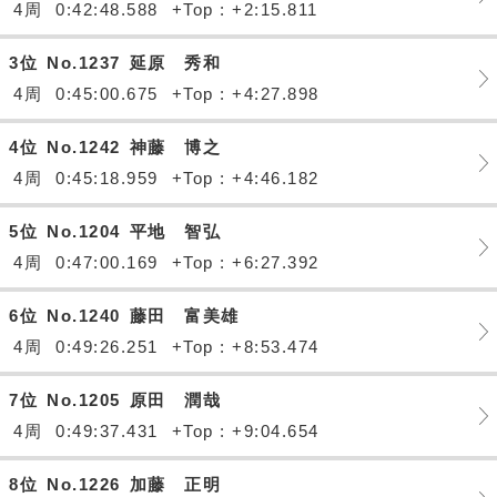
4周
0:42:48.588
+Top : +2:15.811
3位
No.1237
延原 秀和
4周
0:45:00.675
+Top : +4:27.898
4位
No.1242
神藤 博之
4周
0:45:18.959
+Top : +4:46.182
5位
No.1204
平地 智弘
4周
0:47:00.169
+Top : +6:27.392
6位
No.1240
藤田 富美雄
4周
0:49:26.251
+Top : +8:53.474
7位
No.1205
原田 潤哉
4周
0:49:37.431
+Top : +9:04.654
8位
No.1226
加藤 正明