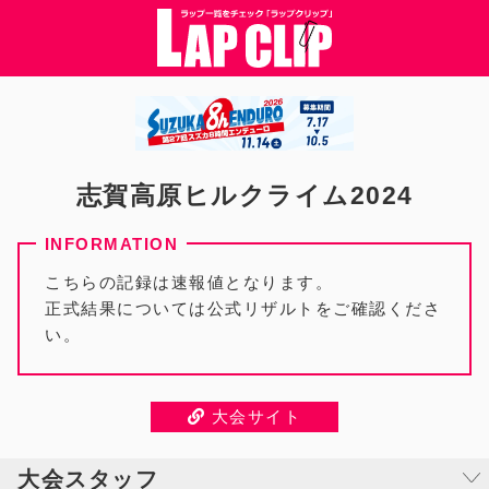
志賀高原ヒルクライム2024
こちらの記録は速報値となります。
正式結果については公式リザルトをご確認くださ
い。
大会サイト
大会スタッフ