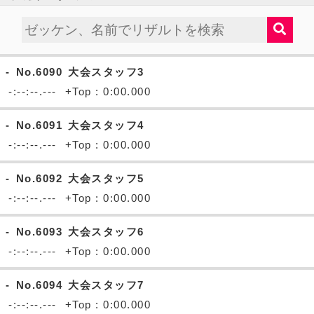
-
No.6090
大会スタッフ3
-:--:--.---
+Top : 0:00.000
-
No.6091
大会スタッフ4
-:--:--.---
+Top : 0:00.000
-
No.6092
大会スタッフ5
-:--:--.---
+Top : 0:00.000
-
No.6093
大会スタッフ6
-:--:--.---
+Top : 0:00.000
-
No.6094
大会スタッフ7
-:--:--.---
+Top : 0:00.000