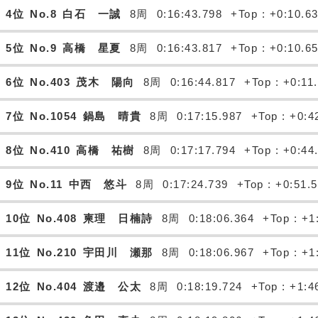
4位
No.8
白石 一誠
8周
0:16:43.798
+Top : +0:10.6
5位
No.9
高橋 星夏
8周
0:16:43.817
+Top : +0:10.6
6位
No.403
茂木 陽向
8周
0:16:44.817
+Top : +0:11
7位
No.1054
鍋島 晴貴
8周
0:17:15.987
+Top : +0:4
8位
No.410
高橋 祐樹
8周
0:17:17.794
+Top : +0:44
9位
No.11
中西 悠斗
8周
0:17:24.739
+Top : +0:51.
10位
No.408
柬理 日楠詩
8周
0:18:06.364
+Top : +1
11位
No.210
宇田川 瀬那
8周
0:18:06.967
+Top : +1
12位
No.404
渡邉 公太
8周
0:18:19.724
+Top : +1:4