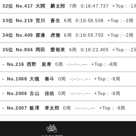
32位
No.417
大関 麟太郎
7周
0:18:47.737
+Top : -
33位
No.219
宮川 蒼生
6周
0:16:58.508
+Top : -2周
34位
No.409
渡邊 虎徹
6周
0:16:59.793
+Top : -2周
35位
No.804
岡田 愛裕來
6周
0:18:22.405
+Top : -
-
No.216
西野 皇希
0周
-:--:--.---
+Top : -8周
-
No.1068
大槻 奏斗
0周
-:--:--.---
+Top : -8周
-
No.2006
古山 佳佑
0周
-:--:--.---
+Top : -8周
-
No.2007
飯澤 孝太郎
0周
-:--:--.---
+Top : -8周