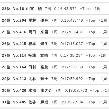
23位
No.16
山室 暁
7周
0:16:42.572
+Top : -1周
24位
No.204
尾林 優翔
7周
0:16:43.749
+Top : -1周
25位
No.416
岡田 來毘
7周
0:17:03.497
+Top : -1周
26位
No.415
根本 煌生
7周
0:17:15.037
+Top : -1周
27位
No.114
松浦 友晴
7周
0:17:35.294
+Top : -1周
28位
No.164
田村 裕悠
7周
0:17:38.258
+Top : -1周
29位
No.213
北林 輝士
7周
0:17:59.992
+Top : -1周
30位
No.426
水沼 龍之介
7周
0:18:08.763
+Top : -
31位
No.405
佐谷 輝成
7周
0:18:32.934
+Top : -1周