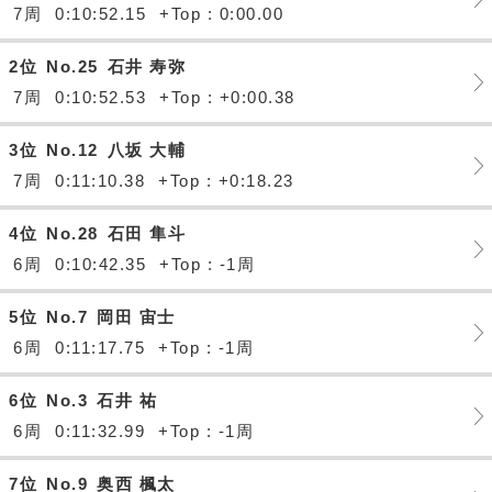
7周
0:10:52.15
+Top : 0:00.00
2位
No.25
石井 寿弥
7周
0:10:52.53
+Top : +0:00.38
3位
No.12
八坂 大輔
7周
0:11:10.38
+Top : +0:18.23
4位
No.28
石田 隼斗
6周
0:10:42.35
+Top : -1周
5位
No.7
岡田 宙士
6周
0:11:17.75
+Top : -1周
6位
No.3
石井 祐
6周
0:11:32.99
+Top : -1周
7位
No.9
奥西 楓太