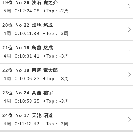
19位
No.26
浅石 虎之介
5周
0:12:24.08
+Top : -2周
20位
No.22
畑地 悠成
4周
0:10:11.39
+Top : -3周
21位
No.18
鳥越 悠成
4周
0:10:31.41
+Top : -3周
22位
No.19
西尾 竜太郎
4周
0:10:36.23
+Top : -3周
23位
No.24
高藤 禮宇
4周
0:10:58.35
+Top : -3周
24位
No.17
天池 昭道
4周
0:11:13.42
+Top : -3周