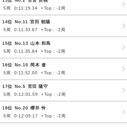
13位
No.2
古宮 吉桃
5周
0:11:19.34
+Top : -2周
14位
No.11
宮田 朝陽
5周
0:11:33.67
+Top : -2周
15位
No.13
山本 和馬
5周
0:11:35.84
+Top : -2周
16位
No.10
岡本 遼
5周
0:11:52.00
+Top : -2周
17位
No.5
宮田 陽守
5周
0:12:01.59
+Top : -2周
18位
No.20
櫻井 怜
5周
0:12:09.17
+Top : -2周