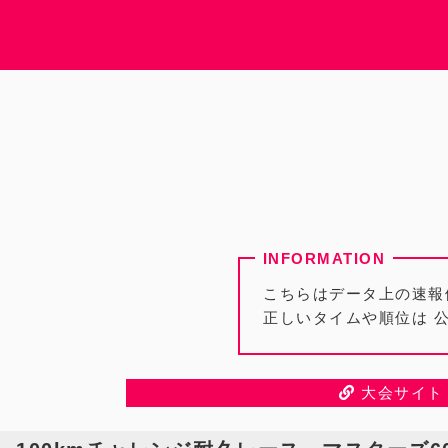
こちらはデータ上の速報
正しいタイムや順位は 
大会サイト