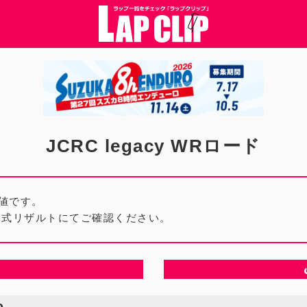
JCRC legacy WRロード
値です。
公式リザルトにてご確認ください。