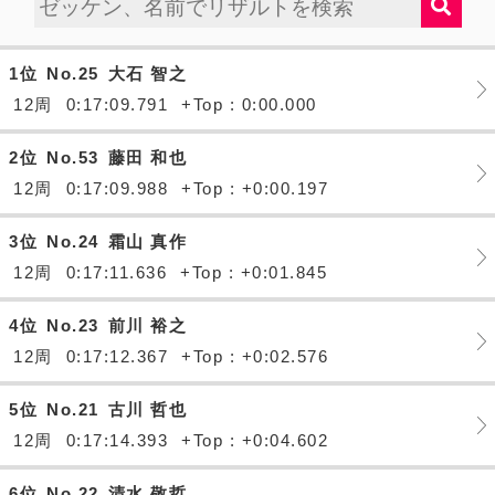
1位
No.25
大石 智之
12周
0:17:09.791
+Top : 0:00.000
2位
No.53
藤田 和也
12周
0:17:09.988
+Top : +0:00.197
3位
No.24
霜山 真作
12周
0:17:11.636
+Top : +0:01.845
4位
No.23
前川 裕之
12周
0:17:12.367
+Top : +0:02.576
5位
No.21
古川 哲也
12周
0:17:14.393
+Top : +0:04.602
6位
No.22
清水 敬哲