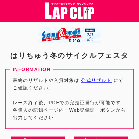
はりちゅう冬のサイクルフェスタ
最終のリザルトや入賞対象は
公式リザルト
にて
ご確認ください。
レース終了後、PDFでの完走証発行が可能です
各個人の記録ページ内「Web記録証」ボタンから
出力してください