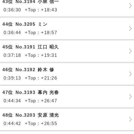
43位
No.3194
小林 信一
0:36:30
+Top : +18:43
44位
No.3205
ミン
0:36:44
+Top : +18:57
45位
No.3191
江口 昭久
0:37:18
+Top : +19:31
46位
No.3192
鈴木 修
0:39:13
+Top : +21:26
47位
No.3193
幕内 光春
0:44:34
+Top : +26:47
48位
No.3203
安原 清光
0:44:42
+Top : +26:55