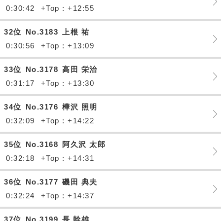
0:30:42
+Top : +12:55
32位
No.3183
上根 祐
0:30:56
+Top : +13:09
33位
No.3178
高田 栄治
0:31:17
+Top : +13:30
34位
No.3176
樺沢 照明
0:32:09
+Top : +14:22
35位
No.3168
阿久沢 太郎
0:32:18
+Top : +14:31
36位
No.3177
磯田 典夫
0:32:24
+Top : +14:37
37位
No.3199
長 幹雄