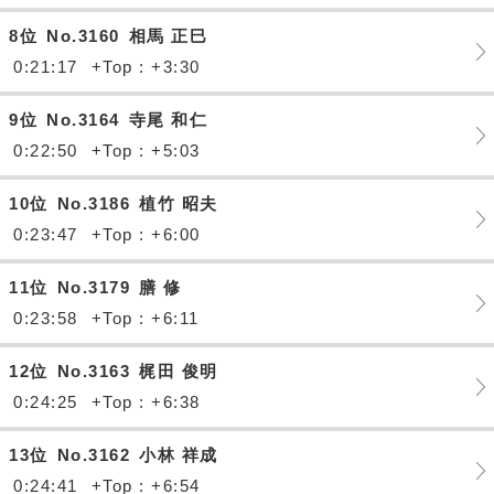
8位
No.3160
相馬 正巳
0:21:17
+Top : +3:30
9位
No.3164
寺尾 和仁
0:22:50
+Top : +5:03
10位
No.3186
植竹 昭夫
0:23:47
+Top : +6:00
11位
No.3179
膳 修
0:23:58
+Top : +6:11
12位
No.3163
梶田 俊明
0:24:25
+Top : +6:38
13位
No.3162
小林 祥成
0:24:41
+Top : +6:54