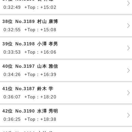
0:32:49
+Top : +15:02
38位
No.3189
村山 康博
0:32:55
+Top : +15:08
39位
No.3198
小澤 孝男
0:33:53
+Top : +16:06
40位
No.3197
山本 雅信
0:34:26
+Top : +16:39
41位
No.3187
鈴木 学
0:36:07
+Top : +18:20
42位
No.3190
水澤 秀明
0:36:25
+Top : +18:38