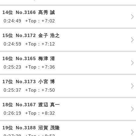
14位
No.3166
髙秀 誠
0:24:49
+Top : +7:02
15位
No.3172
金子 浩之
0:24:59
+Top : +7:12
16位
No.3165
梅津 清
0:25:23
+Top : +7:36
17位
No.3173
小宮 博
0:25:37
+Top : +7:50
18位
No.3167
渡辺 真一
0:26:19
+Top : +8:32
19位
No.3188
沼賀 茂隆