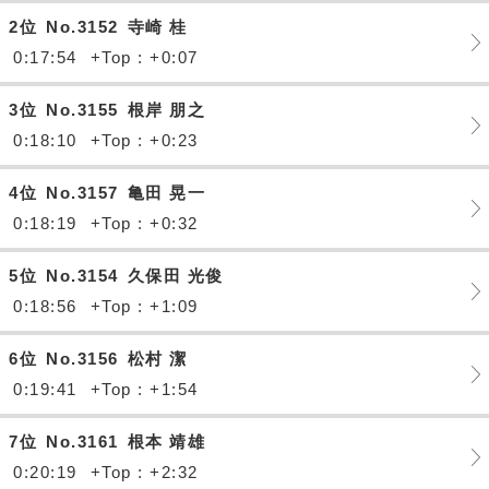
2位
No.3152
寺崎 桂
0:17:54
+Top : +0:07
3位
No.3155
根岸 朋之
0:18:10
+Top : +0:23
4位
No.3157
亀田 晃一
0:18:19
+Top : +0:32
5位
No.3154
久保田 光俊
0:18:56
+Top : +1:09
6位
No.3156
松村 潔
0:19:41
+Top : +1:54
7位
No.3161
根本 靖雄
0:20:19
+Top : +2:32