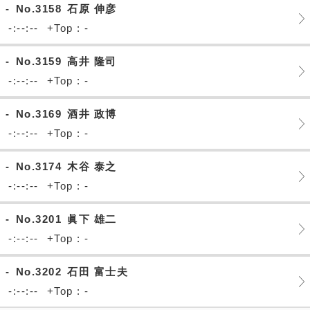
-
No.3158
石原 伸彦
-:--:--
+Top : -
-
No.3159
高井 隆司
-:--:--
+Top : -
-
No.3169
酒井 政博
-:--:--
+Top : -
-
No.3174
木谷 泰之
-:--:--
+Top : -
-
No.3201
眞下 雄二
-:--:--
+Top : -
-
No.3202
石田 富士夫
-:--:--
+Top : -