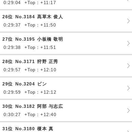
0:29:04
+Top : +11:17
26位
No.3184
髙草木 俊人
0:29:37
+Top : +11:50
27位
No.3195
小板橋 敬明
0:29:38
+Top : +11:51
28位
No.3171
狩野 正秀
0:29:57
+Top : +12:10
29位
No.3204
ビン
0:29:59
+Top : +12:12
30位
No.3182
阿部 与志広
0:30:27
+Top : +12:40
31位
No.3180
榎本 真