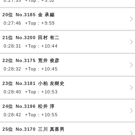
0:27:39
+Top : +9:52
20位
No.3185
金 承錫
0:27:46
+Top : +9:59
21位
No.3200
田村 有二
0:28:31
+Top : +10:44
22位
No.3175
荒井 俊彦
0:28:32
+Top : +10:45
23位
No.3181
小柏 友樹史
0:28:40
+Top : +10:53
24位
No.3196
松井 淳
0:28:42
+Top : +10:55
25位
No.3170
三川 真喜男