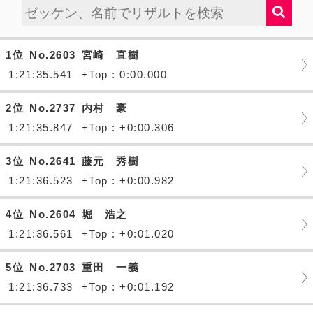
1位
No.2603
宮崎 直樹
1:21:35.541
+Top : 0:00.000
2位
No.2737
内村 豪
1:21:35.847
+Top : +0:00.306
3位
No.2641
藤元 秀樹
1:21:36.523
+Top : +0:00.982
4位
No.2604
堀 浩之
1:21:36.561
+Top : +0:01.020
5位
No.2703
重田 一義
1:21:36.733
+Top : +0:01.192