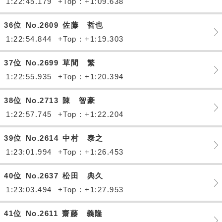
1:22:45.179
+Top : +1:09.638
36位
No.2609
佐藤 哲也
1:22:54.844
+Top : +1:19.303
37位
No.2699
草間 繁
1:22:55.935
+Top : +1:20.394
38位
No.2713
陳 智豪
1:22:57.745
+Top : +1:22.204
39位
No.2614
中村 泰之
1:23:01.994
+Top : +1:26.453
40位
No.2637
松田 典久
1:23:03.494
+Top : +1:27.953
41位
No.2611
齋藤 義隆