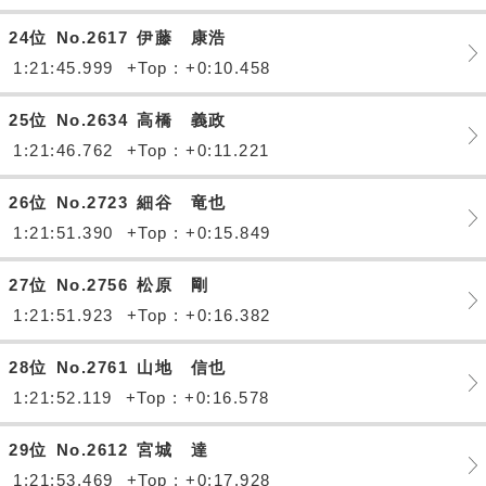
24位
No.2617
伊藤 康浩
1:21:45.999
+Top : +0:10.458
25位
No.2634
高橋 義政
1:21:46.762
+Top : +0:11.221
26位
No.2723
細谷 竜也
1:21:51.390
+Top : +0:15.849
27位
No.2756
松原 剛
1:21:51.923
+Top : +0:16.382
28位
No.2761
山地 信也
1:21:52.119
+Top : +0:16.578
29位
No.2612
宮城 達
1:21:53.469
+Top : +0:17.928