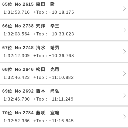
65位
No.2615
森田 隆一
1:31:53.716
+Top : +10:18.175
66位
No.2738
穴澤 幸三
1:32:08.564
+Top : +10:33.023
67位
No.2748
清水 靖男
1:32:12.309
+Top : +10:36.768
68位
No.2646
松田 光司
1:32:46.423
+Top : +11:10.882
69位
No.2692
西本 尚弘
1:32:46.790
+Top : +11:11.249
70位
No.2784
藤咲 宜範
1:32:52.386
+Top : +11:16.845