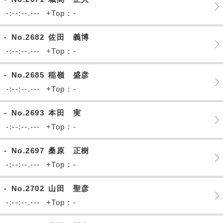
-:--:--.---
+Top : -
-
No.2682
佐田 義博
-:--:--.---
+Top : -
-
No.2685
稲嶺 盛彦
-:--:--.---
+Top : -
-
No.2693
本田 実
-:--:--.---
+Top : -
-
No.2697
桑原 正樹
-:--:--.---
+Top : -
-
No.2702
山田 聖彦
-:--:--.---
+Top : -