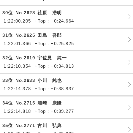
30位
No.2628
荏原 浩明
1:22:00.205
+Top : +0:24.664
31位
No.2625
田島 吾郎
1:22:01.366
+Top : +0:25.825
32位
No.2619
宇佐見 純一
1:22:10.354
+Top : +0:34.813
33位
No.2633
小川 純也
1:22:14.378
+Top : +0:38.837
34位
No.2715
浦崎 康隆
1:22:14.818
+Top : +0:39.277
35位
No.2771
古川 弘典