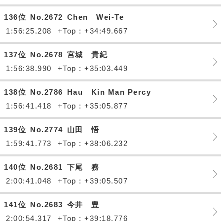
136位
No.2672
Chen Wei-Te
1:56:25.208
+Top : +34:49.667
137位
No.2678
宮城 貴紀
1:56:38.990
+Top : +35:03.449
138位
No.2786
Hau Kin Man Percy
1:56:41.418
+Top : +35:05.877
139位
No.2774
山田 悟
1:59:41.773
+Top : +38:06.232
140位
No.2681
下尾 務
2:00:41.048
+Top : +39:05.507
141位
No.2683
今井 豊
2:00:54.317
+Top : +39:18.776