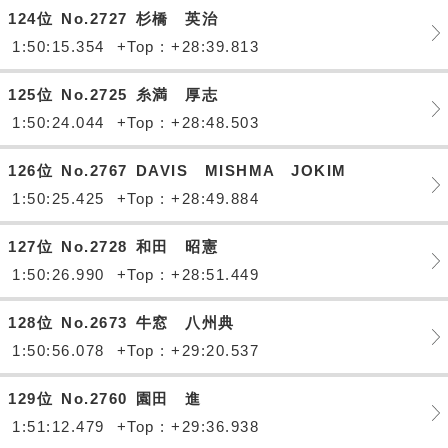
124位
No.2727
杉橋 英治
1:50:15.354
+Top : +28:39.813
125位
No.2725
糸満 厚志
1:50:24.044
+Top : +28:48.503
126位
No.2767
DAVIS MISHMA JOKIM
1:50:25.425
+Top : +28:49.884
127位
No.2728
和田 昭憲
1:50:26.990
+Top : +28:51.449
128位
No.2673
牛窓 八州典
1:50:56.078
+Top : +29:20.537
129位
No.2760
園田 進
1:51:12.479
+Top : +29:36.938