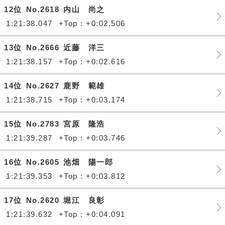
12位
No.2618
内山 尚之
1:21:38.047
+Top : +0:02.506
13位
No.2666
近藤 洋三
1:21:38.157
+Top : +0:02.616
14位
No.2627
鹿野 範雄
1:21:38.715
+Top : +0:03.174
15位
No.2783
宮原 隆浩
1:21:39.287
+Top : +0:03.746
16位
No.2605
池畑 陽一郎
1:21:39.353
+Top : +0:03.812
17位
No.2620
堀江 良彰
1:21:39.632
+Top : +0:04.091