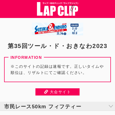
第35回ツール・ド・おきなわ2023
※このサイトの記録は速報です。正しいタイムや
順位は、リザルトにてご確認ください。
大会サイト
市民レース50km フィフティー