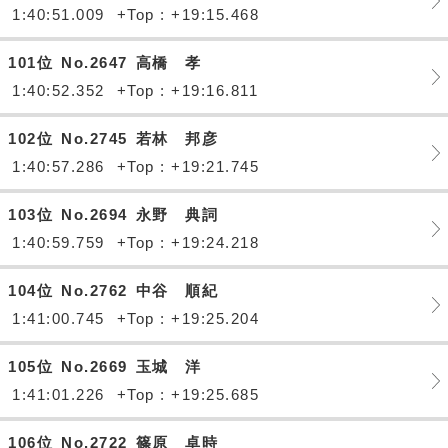
1:40:51.009
+Top : +19:15.468
101位
No.2647
高橋 孝
1:40:52.352
+Top : +19:16.811
102位
No.2745
若林 邦彦
1:40:57.286
+Top : +19:21.745
103位
No.2694
永野 典詞
1:40:59.759
+Top : +19:24.218
104位
No.2762
中谷 順紀
1:41:00.745
+Top : +19:25.204
105位
No.2669
玉城 洋
1:41:01.226
+Top : +19:25.685
106位
No.2722
篠原 卓時