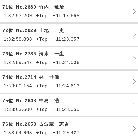
71位
No.2689
竹内 敏治
1:32:53.209
+Top : +11:17.668
72位
No.2629
上地 一史
1:32:58.898
+Top : +11:23.357
73位
No.2785
清水 一生
1:32:59.547
+Top : +11:24.006
74位
No.2714
林 世偉
1:33:00.154
+Top : +11:24.613
75位
No.2643
中島 浩二
1:33:03.600
+Top : +11:28.059
76位
No.2653
古波蔵 恵吾
1:33:04.968
+Top : +11:29.427