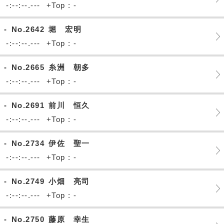
-:--:--.---
+Top : -
-
No.2642
堀 宏明
-:--:--.---
+Top : -
-
No.2665
糸洲 朝多
-:--:--.---
+Top : -
-
No.2691
前川 恒久
-:--:--.---
+Top : -
-
No.2734
伊佐 聖一
-:--:--.---
+Top : -
-
No.2749
小畑 亮司
-:--:--.---
+Top : -
-
No.2750
藤原 幸生