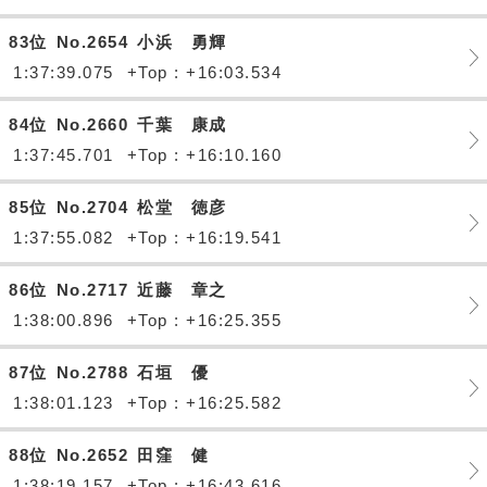
83位
No.2654
小浜 勇輝
1:37:39.075
+Top : +16:03.534
84位
No.2660
千葉 康成
1:37:45.701
+Top : +16:10.160
85位
No.2704
松堂 徳彦
1:37:55.082
+Top : +16:19.541
86位
No.2717
近藤 章之
1:38:00.896
+Top : +16:25.355
87位
No.2788
石垣 優
1:38:01.123
+Top : +16:25.582
88位
No.2652
田窪 健
1:38:19.157
+Top : +16:43.616