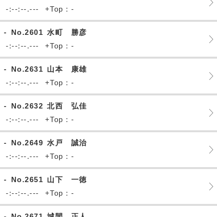
-:--:--.---
+Top : -
-
No.2601
水町 勝彦
-:--:--.---
+Top : -
-
No.2631
山本 康雄
-:--:--.---
+Top : -
-
No.2632
北西 弘佳
-:--:--.---
+Top : -
-
No.2649
水戸 誠治
-:--:--.---
+Top : -
-
No.2651
山下 一徳
-:--:--.---
+Top : -
-
No.2671
城間 正人