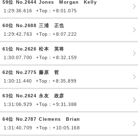
59位
No.2644
Jones Morgan Kelly
1:29:36.616
+Top : +8:01.075
60位
No.2688
三浦 正也
1:29:42.763
+Top : +8:07.222
61位
No.2626
松本 英将
1:30:07.700
+Top : +8:32.159
62位
No.2775
藤原 哲
1:30:11.440
+Top : +8:35.899
63位
No.2624
永友 政彦
1:31:06.929
+Top : +9:31.388
64位
No.2787
Clemens Brian
1:31:40.709
+Top : +10:05.168