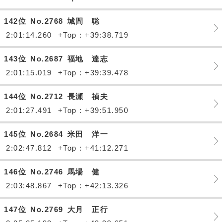
142位
No.2768
城間 聡
2:01:14.260
+Top : +39:38.719
143位
No.2687
福地 達志
2:01:15.019
+Top : +39:39.478
144位
No.2712
長瀬 禎夫
2:01:27.491
+Top : +39:51.950
145位
No.2684
米田 洋一
2:02:47.812
+Top : +41:12.271
146位
No.2746
馬場 健
2:03:48.867
+Top : +42:13.326
147位
No.2769
大月 正行