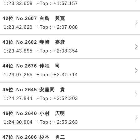
1:23:32.698
+Top : +1:57.157
42位
No.2607
白鳥 興寛
1:23:42.629
+Top : +2:07.088
43位
No.2602
寺崎 嘉彦
1:23:43.895
+Top : +2:08.354
44位
No.2676
仲程 司
1:24:07.255
+Top : +2:31.714
45位
No.2645
安座間 貴
1:24:27.844
+Top : +2:52.303
46位
No.2640
小村 広明
1:24:30.804
+Top : +2:55.263
47位
No.2606
杉本 勇二