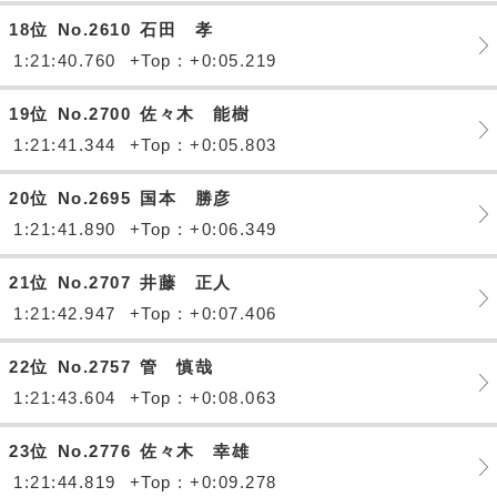
18位
No.2610
石田 孝
1:21:40.760
+Top : +0:05.219
19位
No.2700
佐々木 能樹
1:21:41.344
+Top : +0:05.803
20位
No.2695
国本 勝彦
1:21:41.890
+Top : +0:06.349
21位
No.2707
井藤 正人
1:21:42.947
+Top : +0:07.406
22位
No.2757
管 慎哉
1:21:43.604
+Top : +0:08.063
23位
No.2776
佐々木 幸雄
1:21:44.819
+Top : +0:09.278