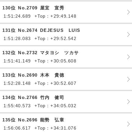
130位
No.2709
屋宜 宣秀
1:51:24.689
+Top : +29:49.148
131位
No.2674
DEJESUS LUIS
1:51:28.083
+Top : +29:52.542
132位
No.2732
マタヨシ ツカサ
1:51:41.149
+Top : +30:05.608
133位
No.2690
木本 貴徳
1:52:28.148
+Top : +30:52.607
134位
No.2766
竹内 健司
1:55:40.573
+Top : +34:05.032
135位
No.2696
能勢 弘章
1:56:06.617
+Top : +34:31.076