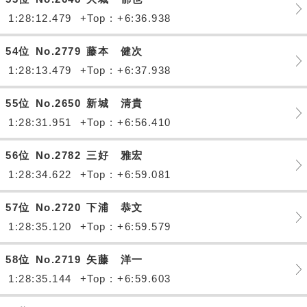
1:28:12.479
+Top : +6:36.938
54位
No.2779
藤本 健次
1:28:13.479
+Top : +6:37.938
55位
No.2650
新城 清貴
1:28:31.951
+Top : +6:56.410
56位
No.2782
三好 雅宏
1:28:34.622
+Top : +6:59.081
57位
No.2720
下浦 恭文
1:28:35.120
+Top : +6:59.579
58位
No.2719
矢藤 洋一
1:28:35.144
+Top : +6:59.603