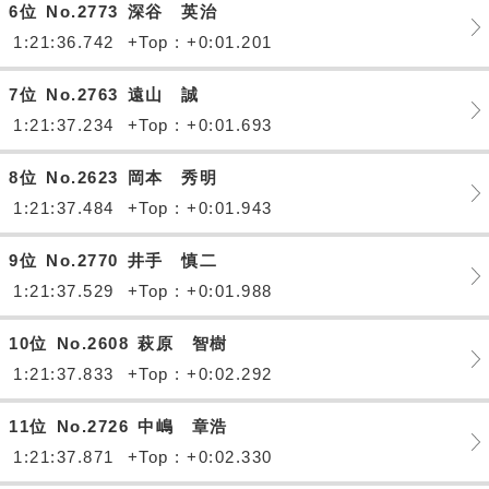
6位
No.2773
深谷 英治
1:21:36.742
+Top : +0:01.201
7位
No.2763
遠山 誠
1:21:37.234
+Top : +0:01.693
8位
No.2623
岡本 秀明
1:21:37.484
+Top : +0:01.943
9位
No.2770
井手 慎二
1:21:37.529
+Top : +0:01.988
10位
No.2608
萩原 智樹
1:21:37.833
+Top : +0:02.292
11位
No.2726
中嶋 章浩
1:21:37.871
+Top : +0:02.330