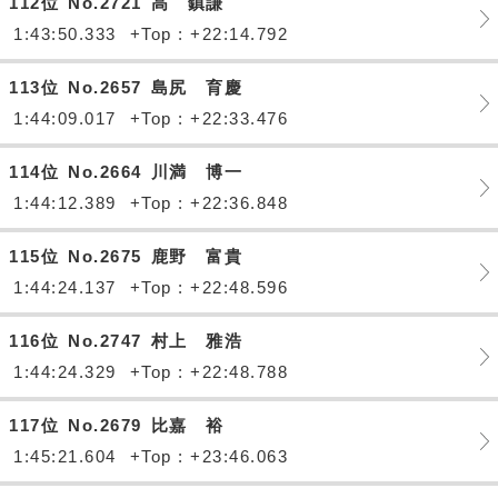
112位
No.2721
高 鎮謙
1:43:50.333
+Top : +22:14.792
113位
No.2657
島尻 育慶
1:44:09.017
+Top : +22:33.476
114位
No.2664
川満 博一
1:44:12.389
+Top : +22:36.848
115位
No.2675
鹿野 富貴
1:44:24.137
+Top : +22:48.596
116位
No.2747
村上 雅浩
1:44:24.329
+Top : +22:48.788
117位
No.2679
比嘉 裕
1:45:21.604
+Top : +23:46.063