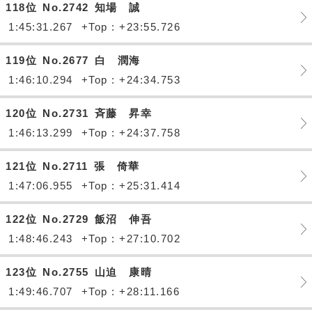
118位
No.2742
知場 誠
1:45:31.267
+Top : +23:55.726
119位
No.2677
白 潤海
1:46:10.294
+Top : +24:34.753
120位
No.2731
斉藤 昇幸
1:46:13.299
+Top : +24:37.758
121位
No.2711
張 倚華
1:47:06.955
+Top : +25:31.414
122位
No.2729
飯沼 伸吾
1:48:46.243
+Top : +27:10.702
123位
No.2755
山迫 康晴
1:49:46.707
+Top : +28:11.166