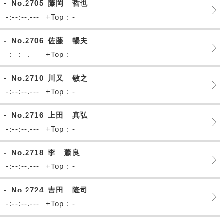
-
No.2705
藤岡 哲也
-:--:--.---
+Top : -
-
No.2706
佐藤 暢夫
-:--:--.---
+Top : -
-
No.2710
川又 敏之
-:--:--.---
+Top : -
-
No.2716
上田 真弘
-:--:--.---
+Top : -
-
No.2718
李 蕭良
-:--:--.---
+Top : -
-
No.2724
吉田 隆司
-:--:--.---
+Top : -