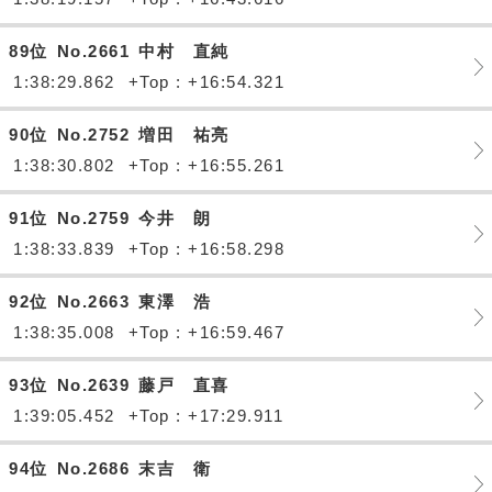
89位
No.2661
中村 直純
1:38:29.862
+Top : +16:54.321
90位
No.2752
増田 祐亮
1:38:30.802
+Top : +16:55.261
91位
No.2759
今井 朗
1:38:33.839
+Top : +16:58.298
92位
No.2663
東澤 浩
1:38:35.008
+Top : +16:59.467
93位
No.2639
藤戸 直喜
1:39:05.452
+Top : +17:29.911
94位
No.2686
末吉 衛