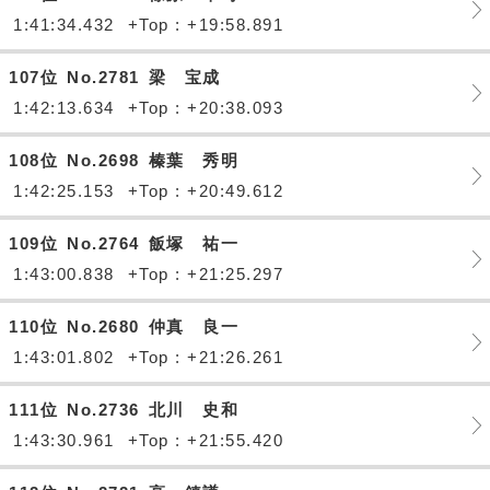
1:41:34.432
+Top : +19:58.891
107位
No.2781
梁 宝成
1:42:13.634
+Top : +20:38.093
108位
No.2698
榛葉 秀明
1:42:25.153
+Top : +20:49.612
109位
No.2764
飯塚 祐一
1:43:00.838
+Top : +21:25.297
110位
No.2680
仲真 良一
1:43:01.802
+Top : +21:26.261
111位
No.2736
北川 史和
1:43:30.961
+Top : +21:55.420