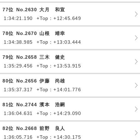
77位
No.2630
大月 和宣
1:34:21.190
+Top : +12:45.649
78位
No.2670
山根 靖幸
1:34:38.985
+Top : +13:03.444
79位
No.2658
三木 健史
1:35:29.456
+Top : +13:53.915
80位
No.2656
伊藤 尚雄
1:35:37.317
+Top : +14:01.776
81位
No.2744
濱本 浩嗣
1:36:04.631
+Top : +14:29.090
82位
No.2668
前野 良人
1:36:05.716
+Top : +14:30.175