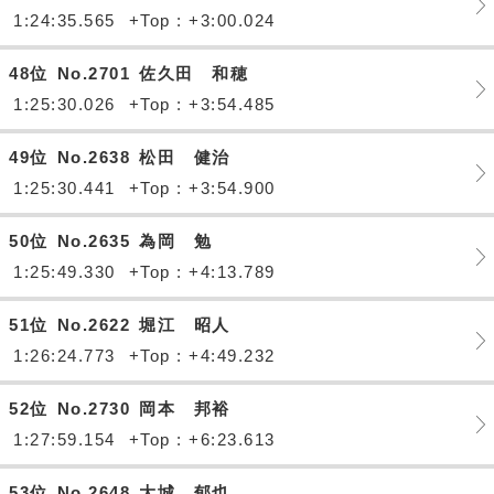
1:24:35.565
+Top : +3:00.024
48位
No.2701
佐久田 和穂
1:25:30.026
+Top : +3:54.485
49位
No.2638
松田 健治
1:25:30.441
+Top : +3:54.900
50位
No.2635
為岡 勉
1:25:49.330
+Top : +4:13.789
51位
No.2622
堀江 昭人
1:26:24.773
+Top : +4:49.232
52位
No.2730
岡本 邦裕
1:27:59.154
+Top : +6:23.613
53位
No.2648
大城 郁也