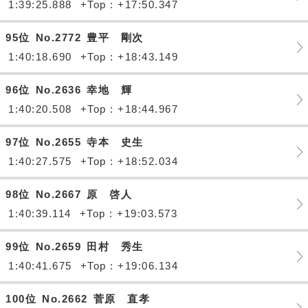
1:39:25.888
+Top : +17:50.347
95位
No.2772
豊平 剛次
1:40:18.690
+Top : +18:43.149
96位
No.2636
幸地 輝
1:40:20.508
+Top : +18:44.967
97位
No.2655
寺本 史生
1:40:27.575
+Top : +18:52.034
98位
No.2667
原 啓人
1:40:39.114
+Top : +19:03.573
99位
No.2659
田村 秀生
1:40:41.675
+Top : +19:06.134
100位
No.2662
菅原 直孝