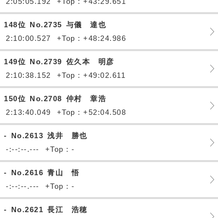
2:05:05.192
+Top : +43:29.651
148位
No.2735
与儀 達也
2:10:00.527
+Top : +48:24.986
149位
No.2739
佐久本 明彦
2:10:38.152
+Top : +49:02.611
150位
No.2708
仲村 章浩
2:13:40.049
+Top : +52:04.508
-
No.2613
浅井 勝也
-:--:--.---
+Top : -
-
No.2616
青山 悟
-:--:--.---
+Top : -
-
No.2621
長江 浩穂