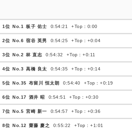
1位
No.1
板子 佑士
0:54:21
+Top : 0:00
2位
No.6
宿谷 英男
0:54:25
+Top : +0:04
3位
No.2
林 直志
0:54:32
+Top : +0:11
4位
No.3
高橋 良太
0:54:35
+Top : +0:14
5位
No.35
布留川 恒太朗
0:54:40
+Top : +0:19
6位
No.17
酒井 昭
0:54:51
+Top : +0:30
7位
No.5
宮崎 新一
0:54:57
+Top : +0:36
8位
No.12
齋藤 慶之
0:55:22
+Top : +1:01