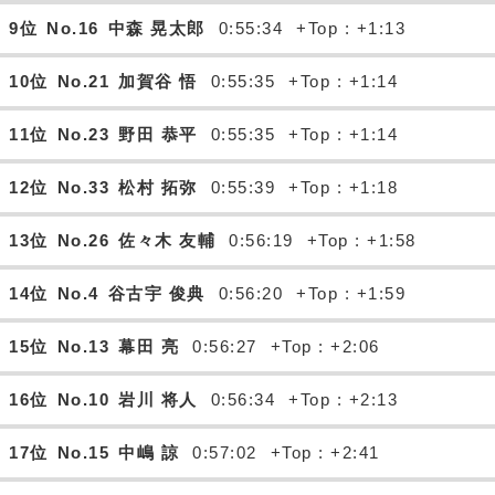
9位
No.16
中森 晃太郎
0:55:34
+Top : +1:13
10位
No.21
加賀谷 悟
0:55:35
+Top : +1:14
11位
No.23
野田 恭平
0:55:35
+Top : +1:14
12位
No.33
松村 拓弥
0:55:39
+Top : +1:18
13位
No.26
佐々木 友輔
0:56:19
+Top : +1:58
14位
No.4
谷古宇 俊典
0:56:20
+Top : +1:59
15位
No.13
幕田 亮
0:56:27
+Top : +2:06
16位
No.10
岩川 将人
0:56:34
+Top : +2:13
17位
No.15
中嶋 諒
0:57:02
+Top : +2:41