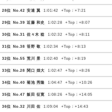
28位
No.42
安達 翼
1:01:42
+Top : +7:21
29位
No.39
近藤 和史
1:02:28
+Top : +8:07
30位
No.31
佐々木 稔
1:02:32
+Top : +8:11
31位
No.38
笹野 敬
1:02:34
+Top : +8:13
32位
No.55
荒川 景
1:02:40
+Top : +8:19
33位
No.28
関口 煌大
1:02:47
+Top : +8:26
34位
No.40
菊池 秀隆
1:04:47
+Top : +10:26
35位
No.47
飯田 征寛
1:08:26
+Top : +14:05
36位
No.32
川田 佑
1:09:04
+Top : +14:43