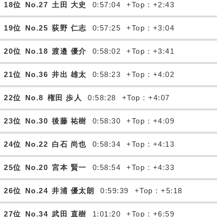
18位
No.27
土田 大史
0:57:04
+Top : +2:43
19位
No.25
荻野 仁志
0:57:25
+Top : +3:04
20位
No.18
渡邉 優介
0:58:02
+Top : +3:41
21位
No.36
井出 雄太
0:58:23
+Top : +4:02
22位
No.8
権田 歩人
0:58:28
+Top : +4:07
23位
No.30
後藤 祐樹
0:58:30
+Top : +4:09
24位
No.22
白石 尚也
0:58:34
+Top : +4:13
25位
No.20
宮本 賢一
0:58:54
+Top : +4:33
26位
No.24
井浦 優太朗
0:59:39
+Top : +5:18
27位
No.34
武田 直樹
1:01:20
+Top : +6:59