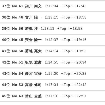
37位
No.41
染川 嵩文
1:12:04
+Top : +17:43
38位
No.46
古川 陽一
1:13:19
+Top : +18:58
39位
No.56
若槻 淳
1:13:19
+Top : +18:58
40位
No.45
宍倉 隆一
1:13:37
+Top : +19:16
41位
No.50
菊地 亮太
1:14:14
+Top : +19:53
42位
No.51
板坂 雅彦
1:14:55
+Top : +20:34
43位
No.54
藤沼 宣好
1:15:00
+Top : +20:39
44位
No.53
高橋 修司
1:17:04
+Top : +22:43
45位
No.43
當山 全盛
1:17:18
+Top : +22:57