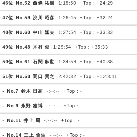
46位
No.52
西條 祐樹
1:18:50
+Top : +24:29
47位
No.59
渋川 昭彦
1:26:45
+Top : +32:24
48位
No.60
中山 隆夫
1:27:54
+Top : +33:33
49位
No.48
木村 俊
1:29:54
+Top : +35:33
50位
No.61
石関 麻世
1:34:59
+Top : +40:38
51位
No.58
関口 貴之
2:42:32
+Top : +1:48:11
-
No.7
鈴木 日高
-:--:--
+Top : -
-
No.9
永野 雅博
-:--:--
+Top : -
-
No.11
井上 周
-:--:--
+Top : -
-
No.14
三上 倫生
-:--:--
+Top : -