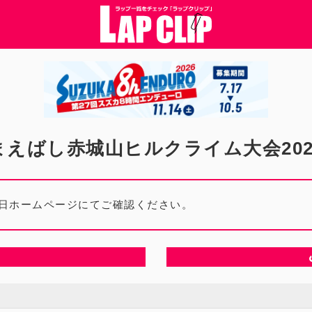
まえばし赤城山ヒルクライム大会202
日ホームページにてご確認ください。