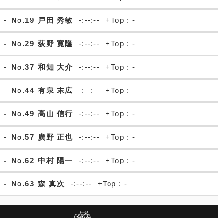
-
No.19
戸田 秀敏
-:--:--
+Top : -
-
No.29
荻野 寛隆
-:--:--
+Top : -
-
No.37
和知 大介
-:--:--
+Top : -
-
No.44
有泉 末広
-:--:--
+Top : -
-
No.49
高山 信行
-:--:--
+Top : -
-
No.57
廣野 正也
-:--:--
+Top : -
-
No.62
中村 陽一
-:--:--
+Top : -
-
No.63
森 真次
-:--:--
+Top : -