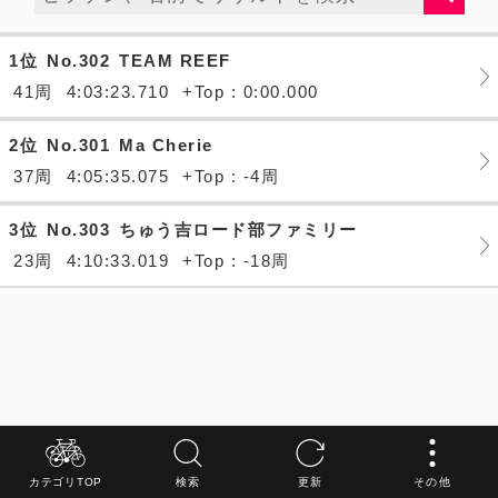
1位
No.302
TEAM REEF
41周
4:03:23.710
+Top : 0:00.000
2位
No.301
Ma Cherie
37周
4:05:35.075
+Top : -4周
3位
No.303
ちゅう吉ロード部ファミリー
23周
4:10:33.019
+Top : -18周
カテゴリTOP
検索
更新
その他