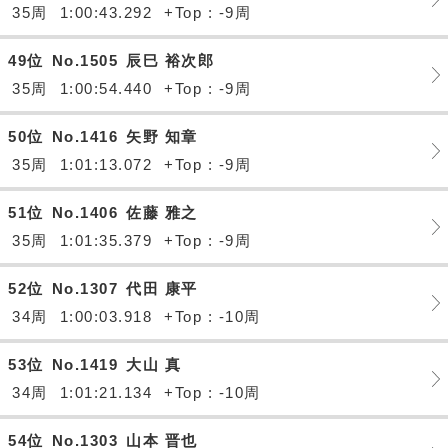
35周
1:00:43.292
+Top : -9周
49位
No.1505
辰巳 裕次郎
35周
1:00:54.440
+Top : -9周
50位
No.1416
矢野 知章
35周
1:01:13.072
+Top : -9周
51位
No.1406
佐藤 雅之
35周
1:01:35.379
+Top : -9周
52位
No.1307
代田 康平
34周
1:00:03.918
+Top : -10周
53位
No.1419
大山 真
34周
1:01:21.134
+Top : -10周
54位
No.1303
山本 晋也