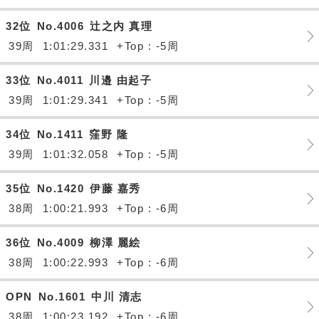
32位
No.4006
辻之内 真理
39周
1:01:29.331
+Top : -5周
33位
No.4011
川邉 由起子
39周
1:01:29.341
+Top : -5周
34位
No.1411
窪野 隆
39周
1:01:32.058
+Top : -5周
35位
No.1420
伊藤 嘉秀
38周
1:00:21.993
+Top : -6周
36位
No.4009
柳澤 麗絵
38周
1:00:22.993
+Top : -6周
OPN
No.1601
中川 清志
38周
1:00:23.192
+Top : -6周