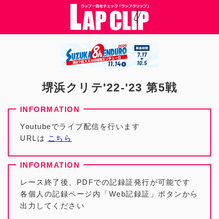
堺浜クリテ'22-'23 第5戦
Youtubeでライブ配信を行います
URLは
こちら
レース終了後、PDFでの記録証発行が可能です
各個人の記録ページ内「Web記録証」ボタンから
出力してください