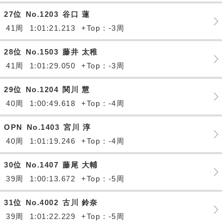
27位
No.1203
谷口 蓮
41周
1:01:21.213
+Top : -3周
28位
No.1503
藤井 太稚
41周
1:01:29.050
+Top : -3周
29位
No.1204
関川 慧
40周
1:00:49.618
+Top : -4周
OPN
No.1403
宮川 淳
40周
1:01:19.246
+Top : -4周
30位
No.1407
藤尾 大輔
39周
1:00:13.672
+Top : -5周
31位
No.4002
古川 鈴奈
39周
1:01:22.229
+Top : -5周