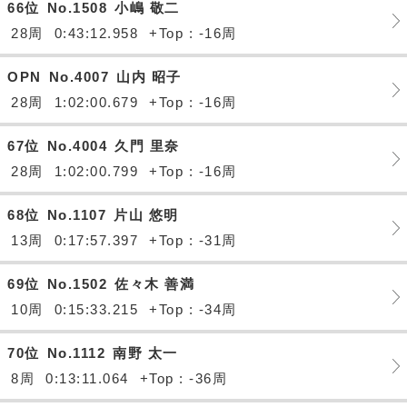
66位
No.1508
小嶋 敬二
28周
0:43:12.958
+Top : -16周
OPN
No.4007
山内 昭子
28周
1:02:00.679
+Top : -16周
67位
No.4004
久門 里奈
28周
1:02:00.799
+Top : -16周
68位
No.1107
片山 悠明
13周
0:17:57.397
+Top : -31周
69位
No.1502
佐々木 善満
10周
0:15:33.215
+Top : -34周
70位
No.1112
南野 太一
8周
0:13:11.064
+Top : -36周