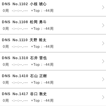
DNS
No.1102
小椋 琥心
0周
-:--:--.---
+Top : -44周
DNS
No.1108
松岡 勇斗
0周
-:--:--.---
+Top : -44周
DNS
No.1110
天野 裕太
0周
-:--:--.---
+Top : -44周
DNS
No.1310
石井 晋也
0周
-:--:--.---
+Top : -44周
DNS
No.1410
石山 正樹
0周
-:--:--.---
+Top : -44周
DNS
No.1417
谷口 敦史
0周
-:--:--.---
+Top : -44周