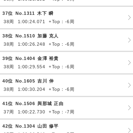
37位
No.1311
木下 瞬
38周
1:00:24.071
+Top : -6周
38位
No.1510
加藤 克人
38周
1:00:26.248
+Top : -6周
39位
No.1404
金澤 裕貴
38周
1:00:29.554
+Top : -6周
40位
No.1605
吉川 伸
38周
1:00:30.204
+Top : -6周
41位
No.1506
與那城 正由
37周
1:00:22.730
+Top : -7周
42位
No.1304
山田 修平