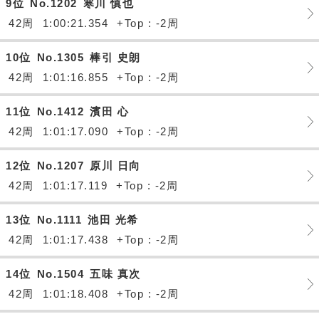
9位
No.1202
寒川 慎也
42周
1:00:21.354
+Top : -2周
10位
No.1305
棒引 史朗
42周
1:01:16.855
+Top : -2周
11位
No.1412
濱田 心
42周
1:01:17.090
+Top : -2周
12位
No.1207
原川 日向
42周
1:01:17.119
+Top : -2周
13位
No.1111
池田 光希
42周
1:01:17.438
+Top : -2周
14位
No.1504
五味 真次
42周
1:01:18.408
+Top : -2周