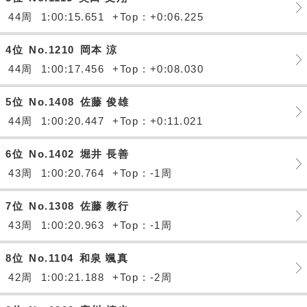
44周
1:00:15.651
+Top : +0:06.225
4位
No.1210
岡本 涼
44周
1:00:17.456
+Top : +0:08.030
5位
No.1408
佐藤 俊雄
44周
1:00:20.447
+Top : +0:11.021
6位
No.1402
堀井 長善
43周
1:00:20.764
+Top : -1周
7位
No.1308
佐藤 教行
43周
1:00:20.963
+Top : -1周
8位
No.1104
和泉 颯真
42周
1:00:21.188
+Top : -2周