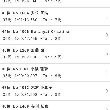
37周
1:00:26.546
+Top : -7周
43位
No.1604
安倍 正浩
37周
1:01:13.660
+Top : -7周
44位
No.4005
Baranyai Krisztina
36周
1:00:47.455
+Top : -8周
45位
No.1208
加藤 颯
35周
1:00:02.088
+Top : -9周
46位
No.1101
小阪 琉碧
35周
1:00:20.307
+Top : -9周
47位
No.4013
木村 亜希子
35周
1:00:31.508
+Top : -9周
48位
No.1409
寺川 弘泰