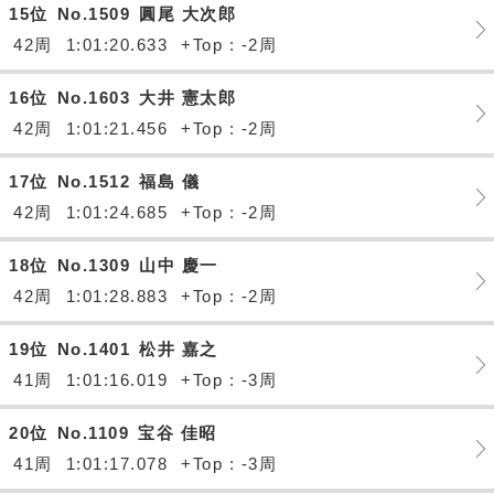
15位
No.1509
圓尾 大次郎
42周
1:01:20.633
+Top : -2周
16位
No.1603
大井 憲太郎
42周
1:01:21.456
+Top : -2周
17位
No.1512
福島 儀
42周
1:01:24.685
+Top : -2周
18位
No.1309
山中 慶一
42周
1:01:28.883
+Top : -2周
19位
No.1401
松井 嘉之
41周
1:01:16.019
+Top : -3周
20位
No.1109
宝谷 佳昭
41周
1:01:17.078
+Top : -3周