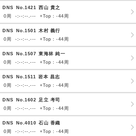
DNS
No.1421
西山 貴之
0周
-:--:--.---
+Top : -44周
DNS
No.1501
木村 義行
0周
-:--:--.---
+Top : -44周
DNS
No.1507
東海林 純一
0周
-:--:--.---
+Top : -44周
DNS
No.1511
岩本 昌志
0周
-:--:--.---
+Top : -44周
DNS
No.1602
足立 考司
0周
-:--:--.---
+Top : -44周
DNS
No.4010
石山 香織
0周
-:--:--.---
+Top : -44周