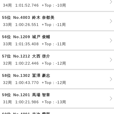
34周
1:01:52.746
+Top : -10周
55位
No.4003
鈴木 奈都美
33周
1:00:26.551
+Top : -11周
56位
No.1209
城戸 俊輔
33周
1:01:35.408
+Top : -11周
57位
No.1212
大西 啓介
32周
1:00:22.446
+Top : -12周
58位
No.1302
冨澤 豪志
32周
1:00:43.770
+Top : -12周
59位
No.1201
馬場 智章
31周
1:00:21.986
+Top : -13周