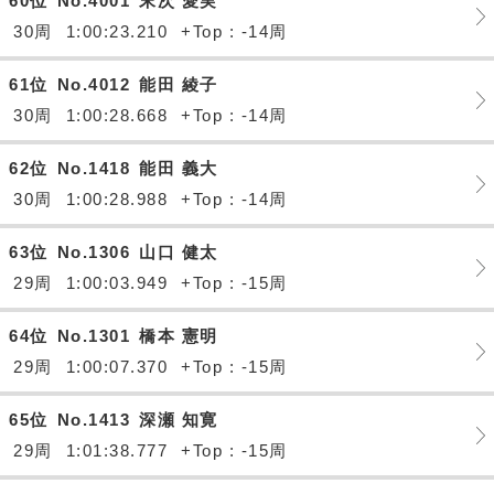
60位
No.4001
末次 愛実
30周
1:00:23.210
+Top : -14周
61位
No.4012
能田 綾子
30周
1:00:28.668
+Top : -14周
62位
No.1418
能田 義大
30周
1:00:28.988
+Top : -14周
63位
No.1306
山口 健太
29周
1:00:03.949
+Top : -15周
64位
No.1301
橋本 憲明
29周
1:00:07.370
+Top : -15周
65位
No.1413
深瀬 知寛
29周
1:01:38.777
+Top : -15周