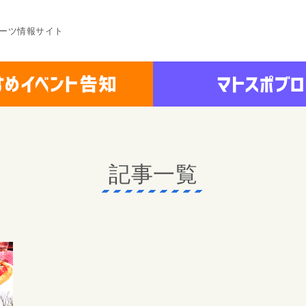
ーツ情報サイト
記事一覧