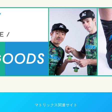
マトリックス関連サイト