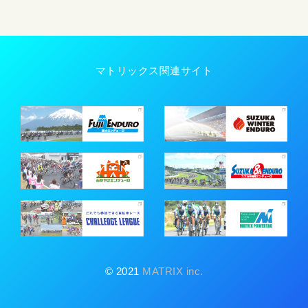
マトリックス関連サイト
© 2021
MATRIX inc.