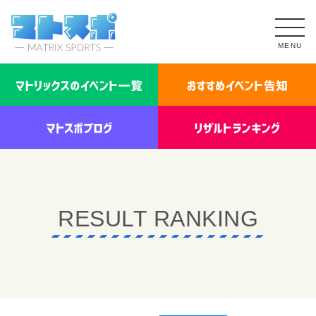
MENU
RESULT RANKING