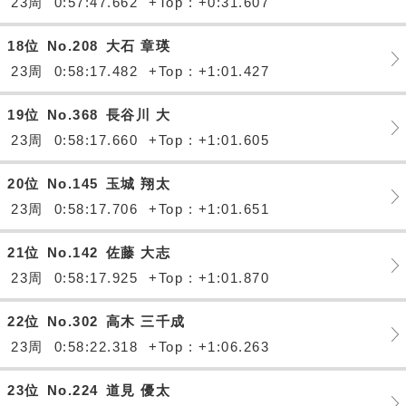
23周
0:57:47.662
+Top : +0:31.607
18位
No.208
大石 章瑛
23周
0:58:17.482
+Top : +1:01.427
19位
No.368
長谷川 大
23周
0:58:17.660
+Top : +1:01.605
20位
No.145
玉城 翔太
23周
0:58:17.706
+Top : +1:01.651
21位
No.142
佐藤 大志
23周
0:58:17.925
+Top : +1:01.870
22位
No.302
高木 三千成
23周
0:58:22.318
+Top : +1:06.263
23位
No.224
道見 優太