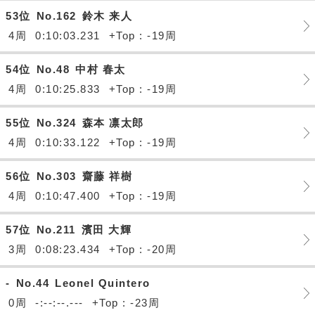
53位
No.162
鈴木 来人
4周
0:10:03.231
+Top : -19周
54位
No.48
中村 春太
4周
0:10:25.833
+Top : -19周
55位
No.324
森本 凛太郎
4周
0:10:33.122
+Top : -19周
56位
No.303
齋藤 祥樹
4周
0:10:47.400
+Top : -19周
57位
No.211
濱田 大輝
3周
0:08:23.434
+Top : -20周
-
No.44
Leonel Quintero
0周
-:--:--.---
+Top : -23周