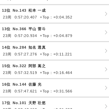
12位
No.143
松本 一成
23周
0:57:20.407
+Top : +0:04.352
13位
No.366
平山 雷斗
23周
0:57:20.934
+Top : +0:04.879
14位
No.284
知名 透真
23周
0:57:27.276
+Top : +0:11.221
15位
No.322
阿部 嵩之
23周
0:57:32.519
+Top : +0:16.464
16位
No.144
佐藤 光
23周
0:57:47.621
+Top : +0:31.566
17位
No.101
天野 壮悠