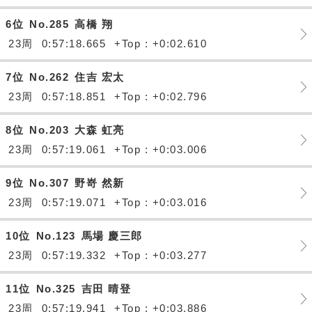
6位
No.285
高橋 翔
23周
0:57:18.665
+Top : +0:02.610
7位
No.262
住吉 宏太
23周
0:57:18.851
+Top : +0:02.796
8位
No.203
大森 虹亮
23周
0:57:19.061
+Top : +0:03.006
9位
No.307
野嵜 然新
23周
0:57:19.071
+Top : +0:03.016
10位
No.123
馬場 慶三郎
23周
0:57:19.332
+Top : +0:03.277
11位
No.325
吉田 晴登
23周
0:57:19.941
+Top : +0:03.886