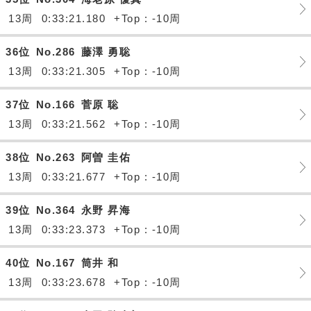
13周
0:33:21.180
+Top : -10周
36位
No.286
藤澤 勇聡
13周
0:33:21.305
+Top : -10周
37位
No.166
菅原 聡
13周
0:33:21.562
+Top : -10周
38位
No.263
阿曽 圭佑
13周
0:33:21.677
+Top : -10周
39位
No.364
永野 昇海
13周
0:33:23.373
+Top : -10周
40位
No.167
筒井 和
13周
0:33:23.678
+Top : -10周