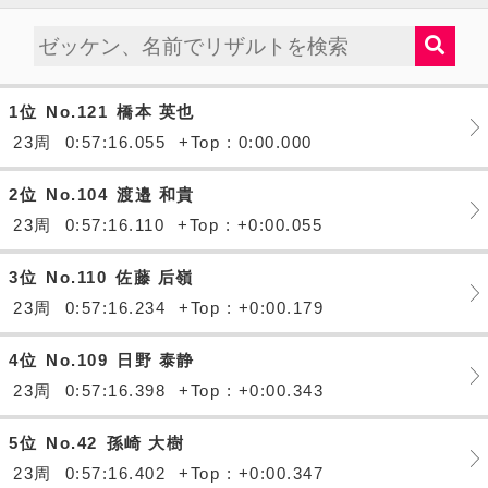
1位
No.121
橋本 英也
23周
0:57:16.055
+Top : 0:00.000
2位
No.104
渡邉 和貴
23周
0:57:16.110
+Top : +0:00.055
3位
No.110
佐藤 后嶺
23周
0:57:16.234
+Top : +0:00.179
4位
No.109
日野 泰静
23周
0:57:16.398
+Top : +0:00.343
5位
No.42
孫崎 大樹
23周
0:57:16.402
+Top : +0:00.347