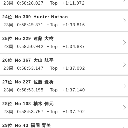
23周
0:58:28.027
+Top : +1:11.972
24位
No.309
Hunter Nathan
23周
0:58:49.871
+Top : +1:33.816
25位
No.229
遠藤 大樹
23周
0:58:50.942
+Top : +1:34.887
26位
No.367
大山 航平
23周
0:58:53.147
+Top : +1:37.092
27位
No.227
佐藤 愛祈
23周
0:58:53.195
+Top : +1:37.140
28位
No.108
柚木 伸元
23周
0:58:53.757
+Top : +1:37.702
29位
No.43
福岡 育美