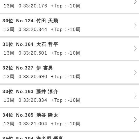
13周
0:33:20.176
+Top : -10周
30位
No.124
竹田 天飛
13周
0:33:20.344
+Top : -10周
31位
No.164
大石 哲平
13周
0:33:20.501
+Top : -10周
32位
No.327
伊 書男
13周
0:33:20.690
+Top : -10周
33位
No.163
藤井 涼介
13周
0:33:20.834
+Top : -10周
34位
No.305
池谷 隆太
13周
0:33:21.004
+Top : -10周
35位
No.304
海老原 優真