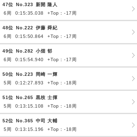
47位
No.323
新開 隆人
6周
0:15:35.038
+Top : -17周
48位
No.222
伊藤 舜紀
6周
0:15:50.864
+Top : -17周
49位
No.282
小畑 郁
6周
0:15:54.940
+Top : -17周
50位
No.223
岡崎 一輝
5周
0:12:27.893
+Top : -18周
51位
No.265
黒枝 士揮
5周
0:13:15.108
+Top : -18周
52位
No.365
中司 大輔
5周
0:13:15.196
+Top : -18周