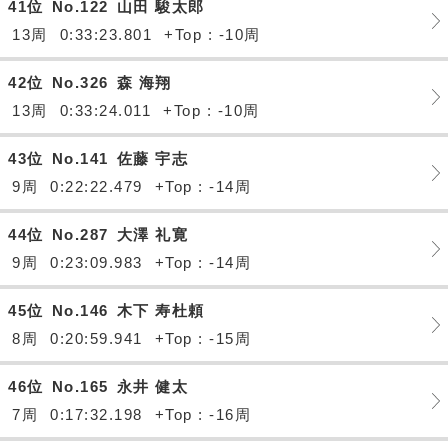
41位
No.122
山田 駿太郎
13周
0:33:23.801
+Top : -10周
42位
No.326
森 海翔
13周
0:33:24.011
+Top : -10周
43位
No.141
佐藤 宇志
9周
0:22:22.479
+Top : -14周
44位
No.287
大澤 礼寛
9周
0:23:09.983
+Top : -14周
45位
No.146
木下 寿杜頼
8周
0:20:59.941
+Top : -15周
46位
No.165
永井 健太
7周
0:17:32.198
+Top : -16周