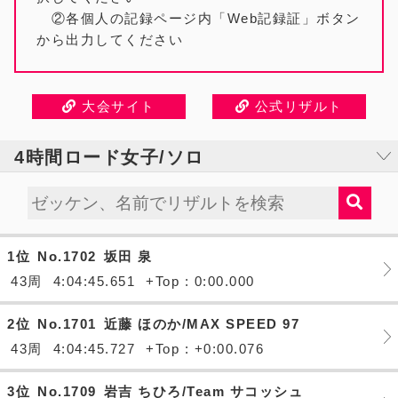
②各個人の記録ページ内「Web記録証」ボタン
から出力してください
大会サイト
公式リザルト
4時間ロード女子/ソロ
1位
No.1702
坂田 泉
43周
4:04:45.651
+Top : 0:00.000
2位
No.1701
近藤 ほのか/MAX SPEED 97
43周
4:04:45.727
+Top : +0:00.076
3位
No.1709
岩吉 ちひろ/Team サコッシュ