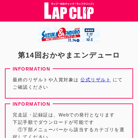
第14回おかやまエンデューロ
最終のリザルトや入賞対象は
公式リザルト
にて
ご確認ください
完走証・記録証は、Webでの発行となります
下記手順でダウンロードが可能です
①下部メニューバーから該当するカテゴリを選
択してください