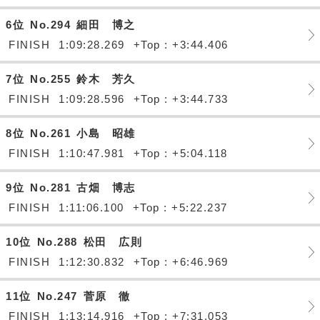
6位
No.294
細田 博之
FINISH
1:09:28.269
+Top : +3:44.406
7位
No.255
鈴木 芳久
FINISH
1:09:28.596
+Top : +3:44.733
8位
No.261
小島 昭雄
FINISH
1:10:47.981
+Top : +5:04.118
9位
No.281
古畑 博志
FINISH
1:11:06.100
+Top : +5:22.237
10位
No.288
松田 広則
FINISH
1:12:30.832
+Top : +6:46.969
11位
No.247
菅原 徹
FINISH
1:13:14.916
+Top : +7:31.053