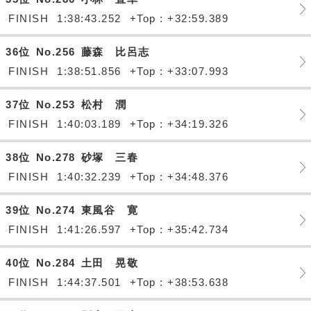
FINISH
1:38:43.252
+Top : +32:59.389
36位
No.256
藤森 比呂志
FINISH
1:38:51.856
+Top : +33:07.993
37位
No.253
松村 潤
FINISH
1:40:03.189
+Top : +34:19.326
38位
No.278
砂塚 三春
FINISH
1:40:32.239
+Top : +34:48.376
39位
No.274
東風谷 寛
FINISH
1:41:26.597
+Top : +35:42.734
40位
No.284
土田 晃敬
FINISH
1:44:37.501
+Top : +38:53.638