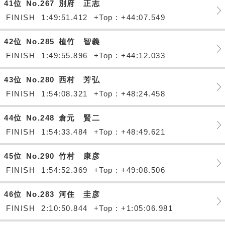
41位
No.267
別府 正志
FINISH
1:49:51.412
+Top : +44:07.549
42位
No.285
植竹 智義
FINISH
1:49:55.896
+Top : +44:12.033
43位
No.280
西村 芳弘
FINISH
1:54:08.321
+Top : +48:24.458
44位
No.248
倉元 賢二
FINISH
1:54:33.484
+Top : +48:49.621
45位
No.290
竹村 康彦
FINISH
1:54:52.369
+Top : +49:08.506
46位
No.283
河住 圭彦
FINISH
2:10:50.844
+Top : +1:05:06.981