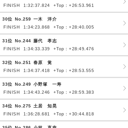
FINISH
1:32:37.824
+Top : +26:53.961
30位
No.259
一木 洋介
FINISH
1:34:23.868
+Top : +28:40.005
31位
No.244
藤代 孝志
FINISH
1:34:33.339
+Top : +28:49.476
32位
No.251
春原 覚
FINISH
1:34:37.418
+Top : +28:53.555
33位
No.249
小野塚 一寿
FINISH
1:34:43.246
+Top : +28:59.383
34位
No.275
土居 知晃
FINISH
1:36:28.681
+Top : +30:44.818
35位
No.286
小林 直幸