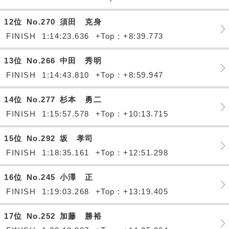
12位
No.270
須田 克身
FINISH
1:14:23.636
+Top : +8:39.773
13位
No.266
中田 秀明
FINISH
1:14:43.810
+Top : +8:59.947
14位
No.277
杉本 勇二
FINISH
1:15:57.578
+Top : +10:13.715
15位
No.292
坂 孝司
FINISH
1:18:35.161
+Top : +12:51.298
16位
No.245
小澤 正
FINISH
1:19:03.268
+Top : +13:19.405
17位
No.252
加藤 勝裕