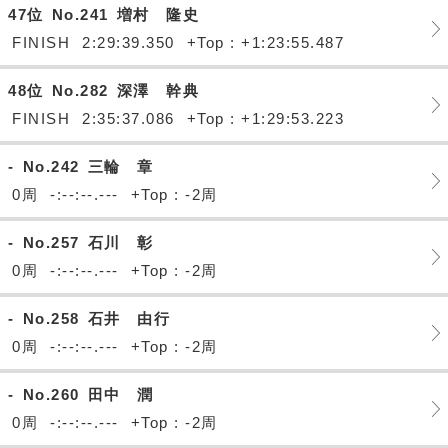
47位
No.241
増村 隆史
FINISH
2:29:39.350
+Top : +1:23:55.487
48位
No.282
深澤 幹典
FINISH
2:35:37.086
+Top : +1:29:53.223
-
No.242
三輪 章
0周
-:--:--.---
+Top : -2周
-
No.257
石川 彰
0周
-:--:--.---
+Top : -2周
-
No.258
石井 由行
0周
-:--:--.---
+Top : -2周
-
No.260
田中 潤
0周
-:--:--.---
+Top : -2周