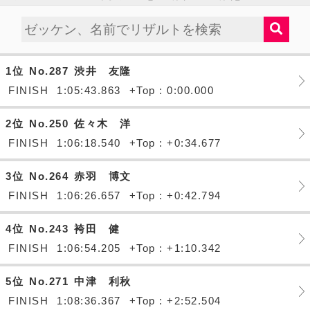
1位
No.287
渋井 友隆
FINISH
1:05:43.863
+Top : 0:00.000
2位
No.250
佐々木 洋
FINISH
1:06:18.540
+Top : +0:34.677
3位
No.264
赤羽 博文
FINISH
1:06:26.657
+Top : +0:42.794
4位
No.243
袴田 健
FINISH
1:06:54.205
+Top : +1:10.342
5位
No.271
中津 利秋
FINISH
1:08:36.367
+Top : +2:52.504