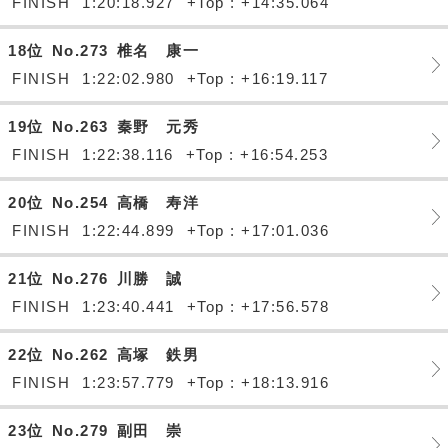
FINISH
1:20:18.927
+Top : +14:35.064
18位
No.273
椎名 康一
FINISH
1:22:02.980
+Top : +16:19.117
19位
No.263
秦野 元秀
FINISH
1:22:38.116
+Top : +16:54.253
20位
No.254
高橋 寿洋
FINISH
1:22:44.899
+Top : +17:01.036
21位
No.276
川勝 誠
FINISH
1:23:40.441
+Top : +17:56.578
22位
No.262
高塚 鉄男
FINISH
1:23:57.779
+Top : +18:13.916
23位
No.279
副田 崇