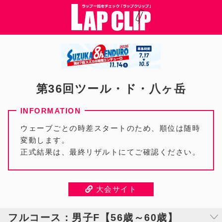
第36回ツール・ド・八ヶ岳
ウェーブごとの時差スタートのため、順位は随時
変動します。
正式結果は、最終リザルトにてご確認ください。
大会サイト
フルコース：男子F【56歳～60歳】