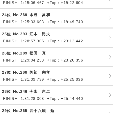
FINISH
1:25:06.467
+Top : +19:22.604
24位
No.269
水野 昌和
FINISH
1:25:33.603
+Top : +19:49.740
25位
No.293
江本 尚夫
FINISH
1:28:57.305
+Top : +23:13.442
26位
No.289
松田 真
FINISH
1:29:04.259
+Top : +23:20.396
27位
No.268
阿部 栄孝
FINISH
1:31:09.799
+Top : +25:25.936
28位
No.246
今永 恵二
FINISH
1:31:28.303
+Top : +25:44.440
29位
No.265
四十八願 勉