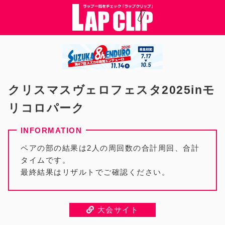
クリスマスヴェロフェスタ2025inモ
リコロパーク
ペアの部の結果は2人の周回数の合計周回、合計
タイムです。
最終結果はリザルトでご確認ください。
大会サイト