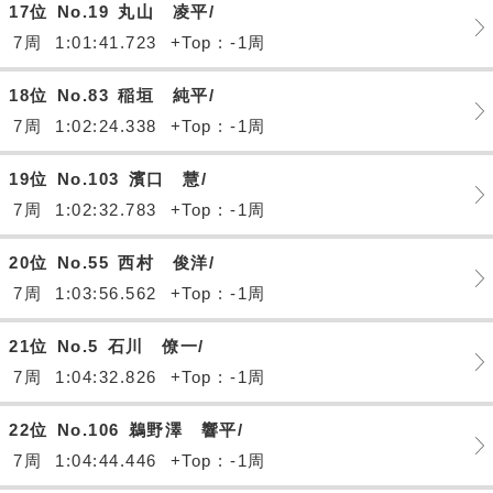
17位
No.19
丸山 凌平/
7周
1:01:41.723
+Top : -1周
18位
No.83
稲垣 純平/
7周
1:02:24.338
+Top : -1周
19位
No.103
濱口 慧/
7周
1:02:32.783
+Top : -1周
20位
No.55
西村 俊洋/
7周
1:03:56.562
+Top : -1周
21位
No.5
石川 僚一/
7周
1:04:32.826
+Top : -1周
22位
No.106
鵜野澤 響平/
7周
1:04:44.446
+Top : -1周