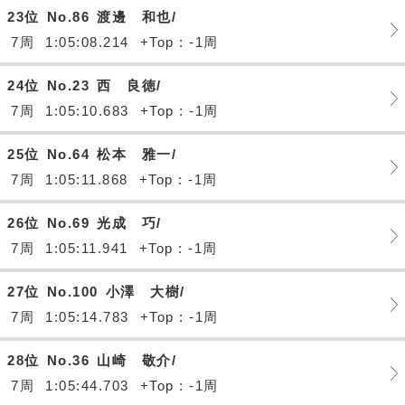
23位
No.86
渡邊 和也/
7周
1:05:08.214
+Top : -1周
24位
No.23
西 良徳/
7周
1:05:10.683
+Top : -1周
25位
No.64
松本 雅一/
7周
1:05:11.868
+Top : -1周
26位
No.69
光成 巧/
7周
1:05:11.941
+Top : -1周
27位
No.100
小澤 大樹/
7周
1:05:14.783
+Top : -1周
28位
No.36
山崎 敬介/
7周
1:05:44.703
+Top : -1周