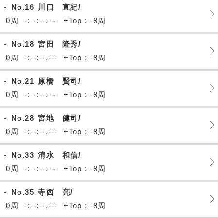
-
No.16
川口 直紀/
0周
-:--:--.---
+Top : -8周
-
No.18
宮田 隆秀/
0周
-:--:--.---
+Top : -8周
-
No.21
原橋 賢司/
0周
-:--:--.---
+Top : -8周
-
No.28
宮地 健司/
0周
-:--:--.---
+Top : -8周
-
No.33
清水 和信/
0周
-:--:--.---
+Top : -8周
-
No.35
寺西 亮/
0周
-:--:--.---
+Top : -8周