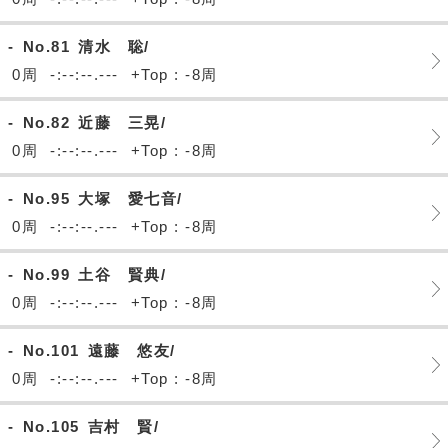
-
No.81
清水 聡/
0周
-:--:--.---
+Top : -8周
-
No.82
近藤 三晃/
0周
-:--:--.---
+Top : -8周
-
No.95
大塚 愛七音/
0周
-:--:--.---
+Top : -8周
-
No.99
土谷 賢典/
0周
-:--:--.---
+Top : -8周
-
No.101
遠藤 悠友/
0周
-:--:--.---
+Top : -8周
-
No.105
吉村 賢/