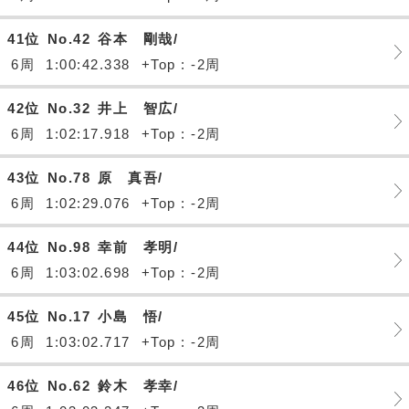
41位
No.42
谷本 剛哉/
6周
1:00:42.338
+Top : -2周
42位
No.32
井上 智広/
6周
1:02:17.918
+Top : -2周
43位
No.78
原 真吾/
6周
1:02:29.076
+Top : -2周
44位
No.98
幸前 孝明/
6周
1:03:02.698
+Top : -2周
45位
No.17
小島 悟/
6周
1:03:02.717
+Top : -2周
46位
No.62
鈴木 孝幸/