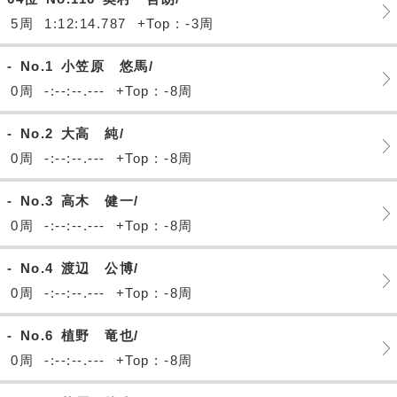
5周
1:12:14.787
+Top : -3周
-
No.1
小笠原 悠馬/
0周
-:--:--.---
+Top : -8周
-
No.2
大高 純/
0周
-:--:--.---
+Top : -8周
-
No.3
高木 健一/
0周
-:--:--.---
+Top : -8周
-
No.4
渡辺 公博/
0周
-:--:--.---
+Top : -8周
-
No.6
植野 竜也/
0周
-:--:--.---
+Top : -8周