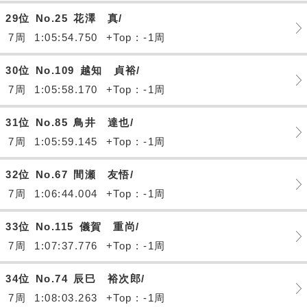
29位
No.25
花澤 真/
7周
1:05:54.750
+Top : -1周
30位
No.109
越知 貞裕/
7周
1:05:58.170
+Top : -1周
31位
No.85
鳥井 達也/
7周
1:05:59.145
+Top : -1周
32位
No.67
間瀬 友悟/
7周
1:06:44.004
+Top : -1周
33位
No.115
儀賀 重尚/
7周
1:07:37.776
+Top : -1周
34位
No.74
辰巳 裕次郎/
7周
1:08:03.263
+Top : -1周