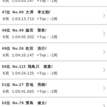
6周
1:03:03.247
+Top : -2周
47位
No.89
大澤 孝太朗/
6周
1:03:13.713
+Top : -2周
48位
No.49
脇宮 聖夜/
6周
1:04:05.302
+Top : -2周
49位
No.26
吹田 浩行/
6周
1:04:10.147
+Top : -2周
50位
No.113
飛鳥川 雅貴/
6周
1:04:24.125
+Top : -2周
51位
No.27
宮地 秀樹/
6周
1:05:41.663
+Top : -2周
52位
No.79
濱島 健太/