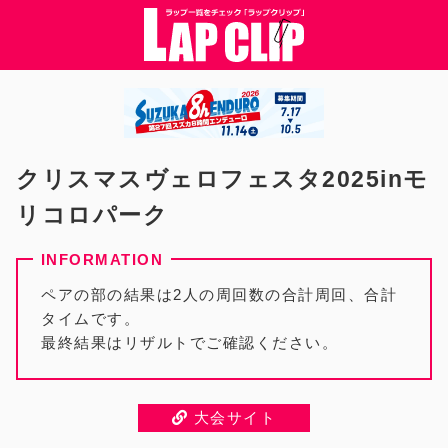
クリスマスヴェロフェスタ2025inモ
リコロパーク
ペアの部の結果は2人の周回数の合計周回、合計
タイムです。
最終結果はリザルトでご確認ください。
大会サイト