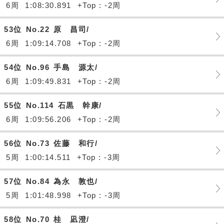
6周
1:08:30.891
+Top : -2周
53位
No.22
原 昌司/
6周
1:09:14.708
+Top : -2周
54位
No.96
手島 源太/
6周
1:09:49.831
+Top : -2周
55位
No.114
石黒 幹康/
6周
1:09:56.206
+Top : -2周
56位
No.73
佐藤 和行/
5周
1:00:14.511
+Top : -3周
57位
No.84
為永 敦也/
5周
1:01:48.998
+Top : -3周
58位
No.70
桂 凪澄/