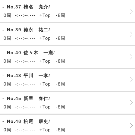
-
No.37
椎名 亮介/
0周
-:--:--.---
+Top : -8周
-
No.39
徳永 祐二/
0周
-:--:--.---
+Top : -8周
-
No.40
佐々木 一憲/
0周
-:--:--.---
+Top : -8周
-
No.43
平川 一孝/
0周
-:--:--.---
+Top : -8周
-
No.45
新里 春仁/
0周
-:--:--.---
+Top : -8周
-
No.48
松尾 康史/
0周
-:--:--.---
+Top : -8周