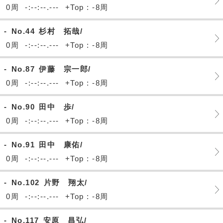
0周
-:--:--.---
+Top : -8周
-
No.44
杉村 拓哉/
0周
-:--:--.---
+Top : -8周
-
No.87
伊藤 宗一郎/
0周
-:--:--.---
+Top : -8周
-
No.90
田中 歩/
0周
-:--:--.---
+Top : -8周
-
No.91
田中 康佑/
0周
-:--:--.---
+Top : -8周
-
No.102
片野 翔太/
0周
-:--:--.---
+Top : -8周
-
No.117
安原 昌弘/