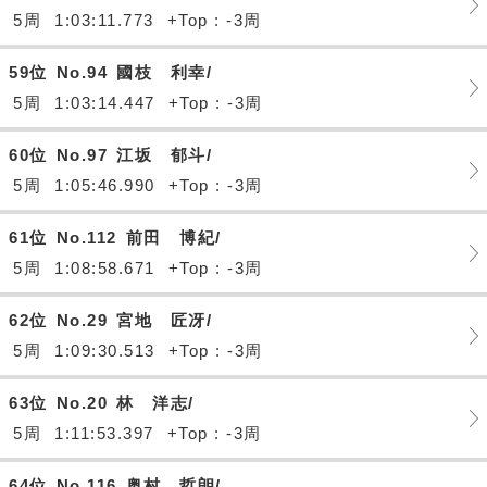
5周
1:03:11.773
+Top : -3周
59位
No.94
國枝 利幸/
5周
1:03:14.447
+Top : -3周
60位
No.97
江坂 郁斗/
5周
1:05:46.990
+Top : -3周
61位
No.112
前田 博紀/
5周
1:08:58.671
+Top : -3周
62位
No.29
宮地 匠冴/
5周
1:09:30.513
+Top : -3周
63位
No.20
林 洋志/
5周
1:11:53.397
+Top : -3周
64位
No.116
奥村 哲朗/