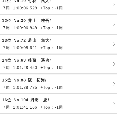
11位
No.10
竹林 風人/
7周
1:00:06.528
+Top : -1周
12位
No.30
井上 桂吾/
7周
1:00:06.849
+Top : -1周
13位
No.72
若山 隼大/
7周
1:00:08.641
+Top : -1周
14位
No.63
後藤 遥功/
7周
1:01:28.450
+Top : -1周
15位
No.88
阪 拓海/
7周
1:01:38.735
+Top : -1周
16位
No.104
丹羽 忠/
7周
1:01:41.166
+Top : -1周