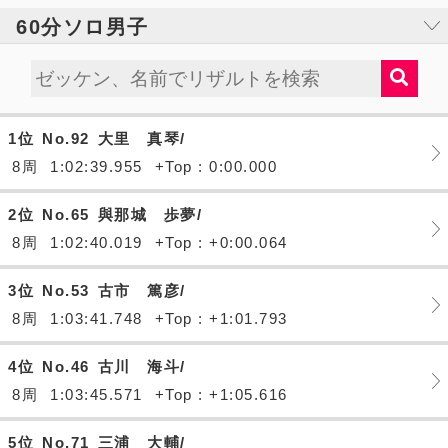
60分ソロ男子
1位
No.92
大里 真琴/
8周
1:02:39.955
+Top : 0:00.000
2位
No.65
與那城 歩夢/
8周
1:02:40.019
+Top : +0:00.064
3位
No.53
古市 篤彦/
8周
1:03:41.748
+Top : +1:01.793
4位
No.46
古川 海斗/
8周
1:03:45.571
+Top : +1:05.616
5位
No.71
三浦 大輔/