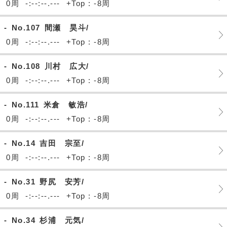
0周
-:--:--.---
+Top : -8周
-
No.107
間瀬 昊斗/
0周
-:--:--.---
+Top : -8周
-
No.108
川村 広大/
0周
-:--:--.---
+Top : -8周
-
No.111
米倉 敏浩/
0周
-:--:--.---
+Top : -8周
-
No.14
吉田 宗至/
0周
-:--:--.---
+Top : -8周
-
No.31
野尻 安芳/
0周
-:--:--.---
+Top : -8周
-
No.34
杉浦 元気/