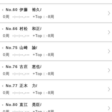
-
No.60
伊藤 裕久/
0周
-:--:--.---
+Top : -8周
-
No.66
村松 和正/
0周
-:--:--.---
+Top : -8周
-
No.75
山崎 諭/
0周
-:--:--.---
+Top : -8周
-
No.76
古庄 恵也/
0周
-:--:--.---
+Top : -8周
-
No.77
正木 力/
0周
-:--:--.---
+Top : -8周
-
No.80
直江 晃臣/
0周
-:--:--.---
+Top : -8周