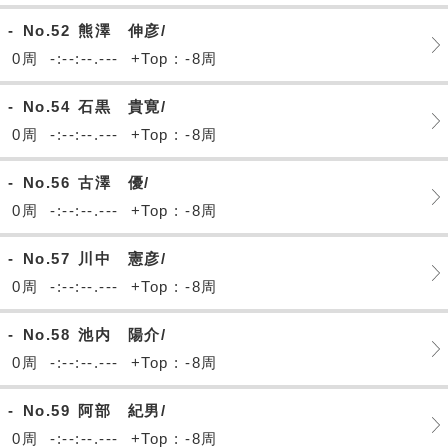
-
No.52
熊澤 伸彦/
0周
-:--:--.---
+Top : -8周
-
No.54
石黒 貴寛/
0周
-:--:--.---
+Top : -8周
-
No.56
古澤 優/
0周
-:--:--.---
+Top : -8周
-
No.57
川中 憲彦/
0周
-:--:--.---
+Top : -8周
-
No.58
池内 陽介/
0周
-:--:--.---
+Top : -8周
-
No.59
阿部 紀男/
0周
-:--:--.---
+Top : -8周