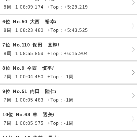
8周
1:08:09.174
+Top : +5:29.219
6位
No.50
大西 裕幸/
8周
1:08:23.480
+Top : +5:43.525
7位
No.110
保田 直輝/
8周
1:08:55.859
+Top : +6:15.904
8位
No.9
今西 慎平/
7周
1:00:04.450
+Top : -1周
9位
No.51
内田 陸仁/
7周
1:00:05.483
+Top : -1周
10位
No.68
林 透矢/
7周
1:00:05.975
+Top : -1周