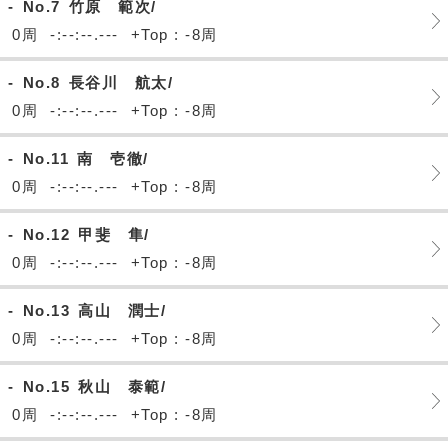
-
No.7
竹原 範次/
0周
-:--:--.---
+Top : -8周
-
No.8
長谷川 航太/
0周
-:--:--.---
+Top : -8周
-
No.11
南 壱徹/
0周
-:--:--.---
+Top : -8周
-
No.12
甲斐 隼/
0周
-:--:--.---
+Top : -8周
-
No.13
高山 潤士/
0周
-:--:--.---
+Top : -8周
-
No.15
秋山 泰範/
0周
-:--:--.---
+Top : -8周