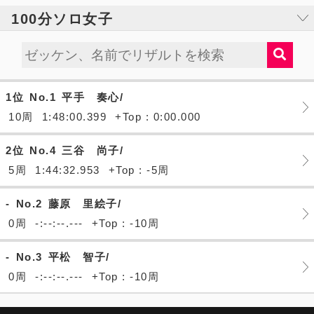
100分ソロ女子
1位
No.1
平手 奏心/
10周
1:48:00.399
+Top : 0:00.000
2位
No.4
三谷 尚子/
5周
1:44:32.953
+Top : -5周
-
No.2
藤原 里絵子/
0周
-:--:--.---
+Top : -10周
-
No.3
平松 智子/
0周
-:--:--.---
+Top : -10周