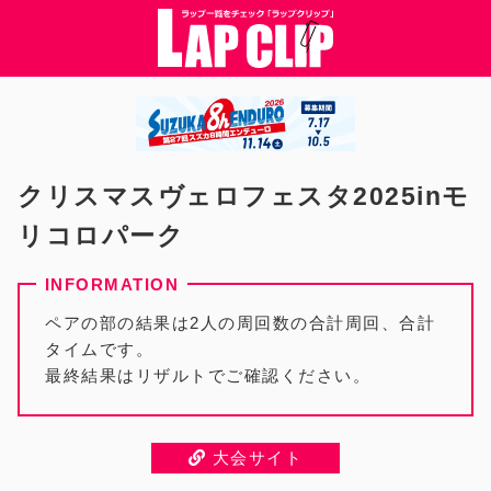
クリスマスヴェロフェスタ2025inモ
リコロパーク
ペアの部の結果は2人の周回数の合計周回、合計
タイムです。
最終結果はリザルトでご確認ください。
大会サイト