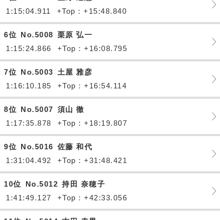
1:15:04.911
+Top : +15:48.840
6位
No.5008
栗原 弘一
1:15:24.866
+Top : +16:08.795
7位
No.5003
土屋 雅彦
1:16:10.185
+Top : +16:54.114
8位
No.5007
須山 徹
1:17:35.878
+Top : +18:19.807
9位
No.5016
佐藤 和代
1:31:04.492
+Top : +31:48.421
10位
No.5012
持田 奈穂子
1:41:49.127
+Top : +42:33.056