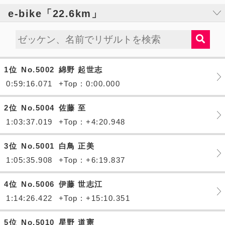
e-bike「22.6km」
1位
No.5002
綿野 起世志
0:59:16.071
+Top : 0:00.000
2位
No.5004
佐藤 至
1:03:37.019
+Top : +4:20.948
3位
No.5001
白鳥 正美
1:05:35.908
+Top : +6:19.837
4位
No.5006
伊藤 世志江
1:14:26.422
+Top : +15:10.351
5位
No.5010
星野 道憲