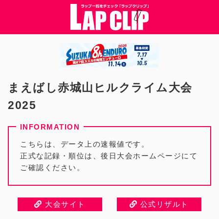
まえばし赤城山ヒルクライム大会
2025
こちらは、データ上の速報値です。
正式な記録・順位は、後日大会ホームページにて
ご確認ください。
大会サイト
公式リザルト