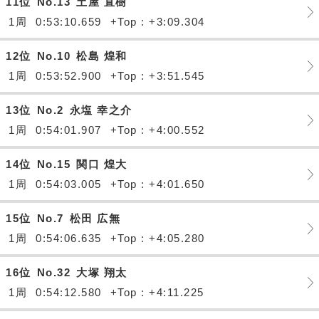
11位
No.13
土屋 直樹
1周
0:53:10.659
+Top : +3:09.304
12位
No.10
松島 煌和
1周
0:53:52.900
+Top : +3:51.545
13位
No.2
永塩 幸之介
1周
0:54:01.907
+Top : +4:00.552
14位
No.15
関口 煌大
1周
0:54:03.005
+Top : +4:01.650
15位
No.7
松田 広無
1周
0:54:06.635
+Top : +4:05.280
16位
No.32
大塚 翔太
1周
0:54:12.580
+Top : +4:11.225