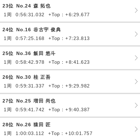
23位
No.24
森 拓也
1周
0:56:31.032
+Top : +6:29.677
24位
No.16
谷古宇 俊典
1周
0:57:25.168
+Top : +7:23.813
25位
No.36
飯田 悠斗
1周
0:58:42.978
+Top : +8:41.623
26位
No.30
桂 正吾
1周
0:59:31.337
+Top : +9:29.982
27位
No.25
増田 尚也
1周
0:59:41.742
+Top : +9:40.387
28位
No.26
猿田 匠
1周
1:00:03.112
+Top : +10:01.757