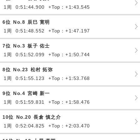
1周
0:51:44.900
+Top : +1:43.545
6位
No.8
辰巳 寛明
1周
0:51:48.552
+Top : +1:47.197
7位
No.3
板子 佑士
1周
0:51:52.099
+Top : +1:50.744
8位
No.23
松村 拓弥
1周
0:51:55.123
+Top : +1:53.768
9位
No.4
宮崎 新一
1周
0:51:59.831
+Top : +1:58.476
10位
No.20
長倉 慎之介
1周
0:52:04.825
+Top : +2:03.470