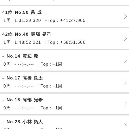
41位
No.50
呂 成
1周
1:31:29.320
+Top : +41:27.965
42位
No.48
馬塲 晃司
1周
1:48:52.921
+Top : +58:51.566
-
No.14
渡辺 毅
0周
-:--:--.---
+Top : -1周
-
No.17
高橋 良太
0周
-:--:--.---
+Top : -1周
-
No.18
阿部 光希
0周
-:--:--.---
+Top : -1周
-
No.28
小林 拓人