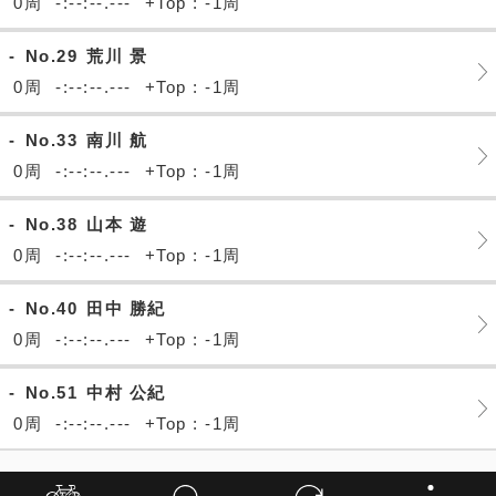
0周
-:--:--.---
+Top : -1周
-
No.29
荒川 景
0周
-:--:--.---
+Top : -1周
-
No.33
南川 航
0周
-:--:--.---
+Top : -1周
-
No.38
山本 遊
0周
-:--:--.---
+Top : -1周
-
No.40
田中 勝紀
0周
-:--:--.---
+Top : -1周
-
No.51
中村 公紀
0周
-:--:--.---
+Top : -1周