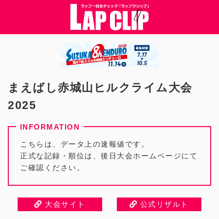
まえばし赤城山ヒルクライム大会
2025
こちらは、データ上の速報値です。
正式な記録・順位は、後日大会ホームページにて
ご確認ください。
大会サイト
公式リザルト