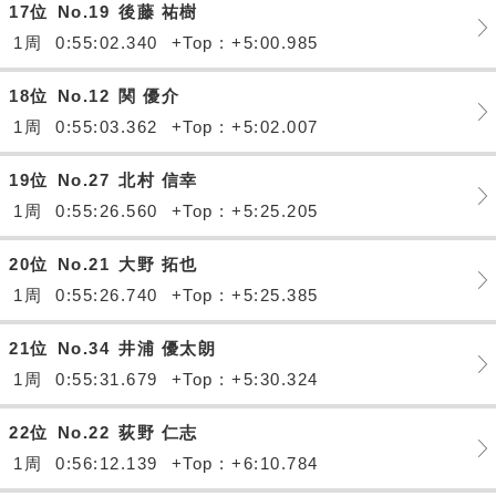
17位
No.19
後藤 祐樹
1周
0:55:02.340
+Top : +5:00.985
18位
No.12
関 優介
1周
0:55:03.362
+Top : +5:02.007
19位
No.27
北村 信幸
1周
0:55:26.560
+Top : +5:25.205
20位
No.21
大野 拓也
1周
0:55:26.740
+Top : +5:25.385
21位
No.34
井浦 優太朗
1周
0:55:31.679
+Top : +5:30.324
22位
No.22
荻野 仁志
1周
0:56:12.139
+Top : +6:10.784