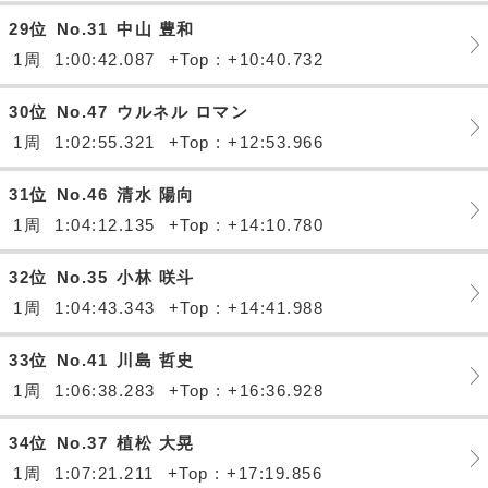
29位
No.31
中山 豊和
1周
1:00:42.087
+Top : +10:40.732
30位
No.47
ウルネル ロマン
1周
1:02:55.321
+Top : +12:53.966
31位
No.46
清水 陽向
1周
1:04:12.135
+Top : +14:10.780
32位
No.35
小林 咲斗
1周
1:04:43.343
+Top : +14:41.988
33位
No.41
川島 哲史
1周
1:06:38.283
+Top : +16:36.928
34位
No.37
植松 大晃
1周
1:07:21.211
+Top : +17:19.856