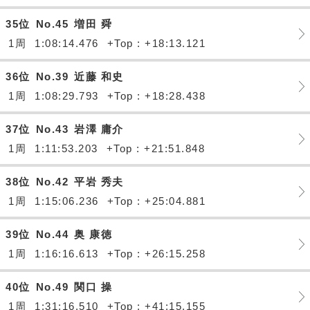
35位
No.45
増田 舜
1周
1:08:14.476
+Top : +18:13.121
36位
No.39
近藤 和史
1周
1:08:29.793
+Top : +18:28.438
37位
No.43
岩澤 庸介
1周
1:11:53.203
+Top : +21:51.848
38位
No.42
平岩 秀夫
1周
1:15:06.236
+Top : +25:04.881
39位
No.44
奥 康徳
1周
1:16:16.613
+Top : +26:15.258
40位
No.49
関口 操
1周
1:31:16.510
+Top : +41:15.155