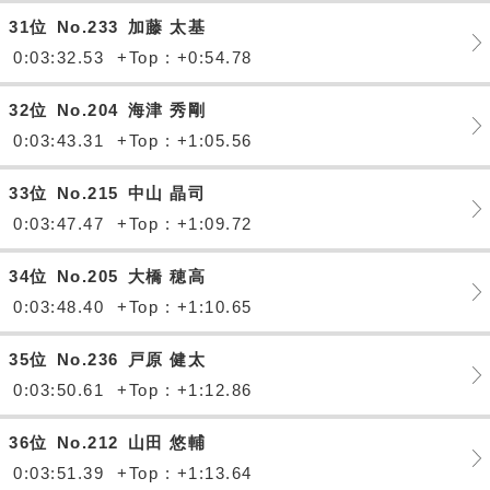
31位
No.233
加藤 太基
0:03:32.53
+Top : +0:54.78
32位
No.204
海津 秀剛
0:03:43.31
+Top : +1:05.56
33位
No.215
中山 晶司
0:03:47.47
+Top : +1:09.72
34位
No.205
大橋 穂高
0:03:48.40
+Top : +1:10.65
35位
No.236
戸原 健太
0:03:50.61
+Top : +1:12.86
36位
No.212
山田 悠輔
0:03:51.39
+Top : +1:13.64