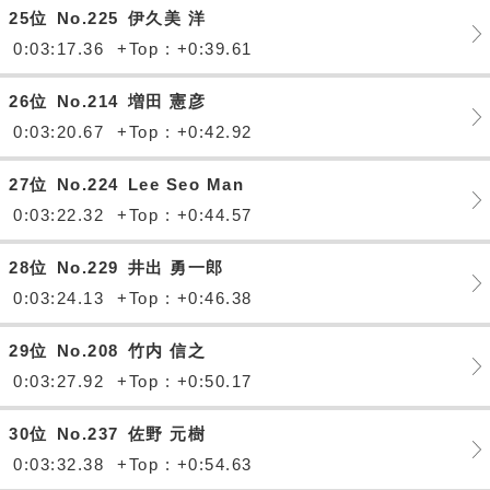
25位
No.225
伊久美 洋
0:03:17.36
+Top : +0:39.61
26位
No.214
増田 憲彦
0:03:20.67
+Top : +0:42.92
27位
No.224
Lee Seo Man
0:03:22.32
+Top : +0:44.57
28位
No.229
井出 勇一郎
0:03:24.13
+Top : +0:46.38
29位
No.208
竹内 信之
0:03:27.92
+Top : +0:50.17
30位
No.237
佐野 元樹
0:03:32.38
+Top : +0:54.63