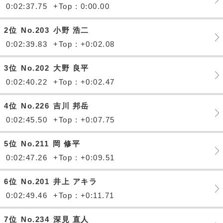
0:02:37.75
+Top : 0:00.00
2位
No.203
小野 浩二
0:02:39.83
+Top : +0:02.08
3位
No.202
大野 良平
0:02:40.22
+Top : +0:02.47
4位
No.226
吉川 邦岳
0:02:45.50
+Top : +0:07.75
5位
No.211
岡 修平
0:02:47.26
+Top : +0:09.51
6位
No.201
井上 アキラ
0:02:49.46
+Top : +0:11.71
7位
No.234
深見 直人