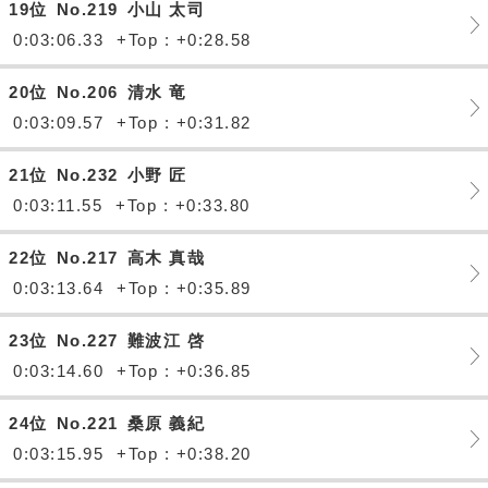
19位
No.219
小山 太司
0:03:06.33
+Top : +0:28.58
20位
No.206
清水 竜
0:03:09.57
+Top : +0:31.82
21位
No.232
小野 匠
0:03:11.55
+Top : +0:33.80
22位
No.217
高木 真哉
0:03:13.64
+Top : +0:35.89
23位
No.227
難波江 啓
0:03:14.60
+Top : +0:36.85
24位
No.221
桑原 義紀
0:03:15.95
+Top : +0:38.20