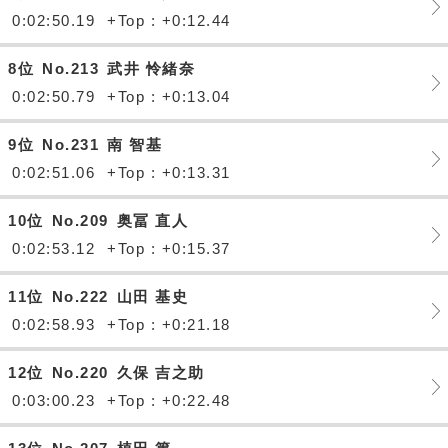
0:02:50.19
+Top : +0:12.44
8位
No.213
武井 怜緒奈
0:02:50.79
+Top : +0:13.04
9位
No.231
南 智基
0:02:51.06
+Top : +0:13.31
10位
No.209
奥冨 直人
0:02:53.12
+Top : +0:15.37
11位
No.222
山田 基史
0:02:58.93
+Top : +0:21.18
12位
No.220
久保 吉之助
0:03:00.23
+Top : +0:22.48