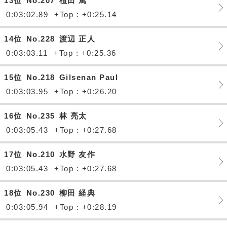
13位
No.207
植田 篤
0:03:02.89
+Top : +0:25.14
14位
No.228
渡辺 正人
0:03:03.11
+Top : +0:25.36
15位
No.218
Gilsenan Paul
0:03:03.95
+Top : +0:26.20
16位
No.235
林 亮太
0:03:05.43
+Top : +0:27.68
17位
No.210
水野 友作
0:03:05.43
+Top : +0:27.68
18位
No.230
柳田 経典
0:03:05.94
+Top : +0:28.19